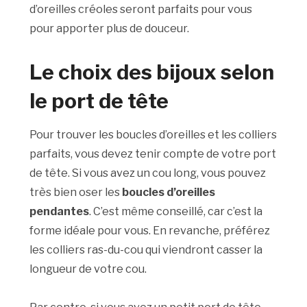
d’oreilles créoles seront parfaits pour vous
pour apporter plus de douceur.
Le choix des bijoux selon
le port de tête
Pour trouver les boucles d’oreilles et les colliers
parfaits, vous devez tenir compte de votre port
de tête. Si vous avez un cou long, vous pouvez
très bien oser les
boucles d’oreilles
pendantes
. C’est même conseillé, car c’est la
forme idéale pour vous. En revanche, préférez
les colliers ras-du-cou qui viendront casser la
longueur de votre cou.