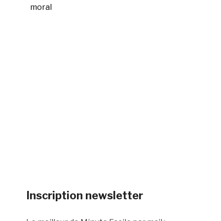
moral
Inscription newsletter