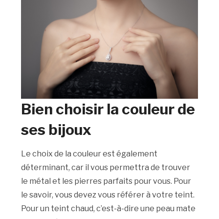
Bien choisir la couleur de
ses bijoux
Le choix de la couleur est également
déterminant, car il vous permettra de trouver
le métal et les pierres parfaits pour vous. Pour
le savoir, vous devez vous référer à votre teint.
Pour un teint chaud, c’est-à-dire une peau mate