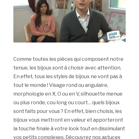
Comme toutes les pièces qui composent notre
tenue, les bijoux sont à choisir avec attention.
En effet, tous les styles de bijoux ne vont pas à
tout le monde ! Visage rond ou angulaire,
morphologie en X, O ou en V, silhouette menue
ou plus ronde, cou long ou court… quels bijoux
sont faits pour vous ? En effet, bien choisis, les
bijoux vous mettront en valeur et apporteront
la touche finale à votre look tout en dissimulant
vos petits complexes. Découvrez nos astuces