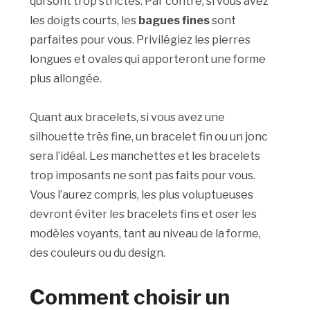
qui sont trop strictes. Par contre, si vous avez
les doigts courts, les
bagues fines
sont
parfaites pour vous. Privilégiez les pierres
longues et ovales qui apporteront une forme
plus allongée.
Quant aux bracelets, si vous avez une
silhouette très fine, un bracelet fin ou un jonc
sera l’idéal. Les manchettes et les bracelets
trop imposants ne sont pas faits pour vous.
Vous l’aurez compris, les plus voluptueuses
devront éviter les bracelets fins et oser les
modèles voyants, tant au niveau de la forme,
des couleurs ou du design.
Comment choisir un