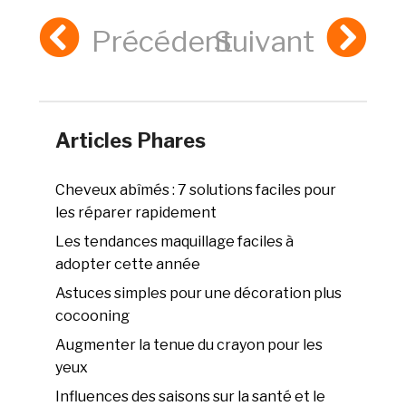
Précédent
Suivant
Articles Phares
Cheveux abîmés : 7 solutions faciles pour
les réparer rapidement
Les tendances maquillage faciles à
adopter cette année
Astuces simples pour une décoration plus
cocooning
Augmenter la tenue du crayon pour les
yeux
Influences des saisons sur la santé et le