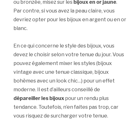
ou bronzée, misez sur les
bijoux en or jaune
.
Par contre, si vous avez la peau claire, vous
devriez opter pour les bijoux en argent ou en or
blanc.
En ce qui concerne le style des bijoux, vous
devez le choisir selon votre tenue du jour. Vous
pouvez également mixer les styles (bijoux
vintage avec une tenue classique, bijoux
bohèmes avec un look chic…) pour un effet
moderne. Il est d’ailleurs conseillé de
dépareiller les bijoux
pour un rendu plus
tendance. Toutefois, n’en faites pas trop, car
vous risquez de surcharger votre tenue.