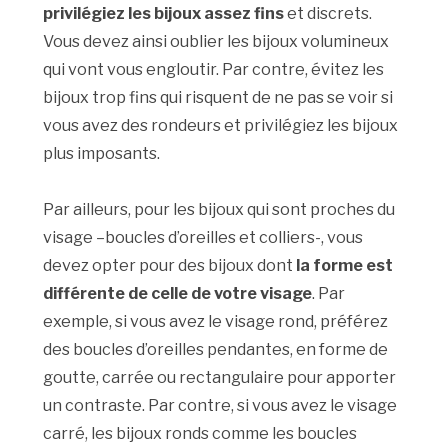
privilégiez les bijoux assez fins
et discrets.
Vous devez ainsi oublier les bijoux volumineux
qui vont vous engloutir. Par contre, évitez les
bijoux trop fins qui risquent de ne pas se voir si
vous avez des rondeurs et privilégiez les bijoux
plus imposants.
Par ailleurs, pour les bijoux qui sont proches du
visage –boucles d’oreilles et colliers-, vous
devez opter pour des bijoux dont
la forme est
différente de celle de votre visage
. Par
exemple, si vous avez le visage rond, préférez
des boucles d’oreilles pendantes, en forme de
goutte, carrée ou rectangulaire pour apporter
un contraste. Par contre, si vous avez le visage
carré, les bijoux ronds comme les boucles