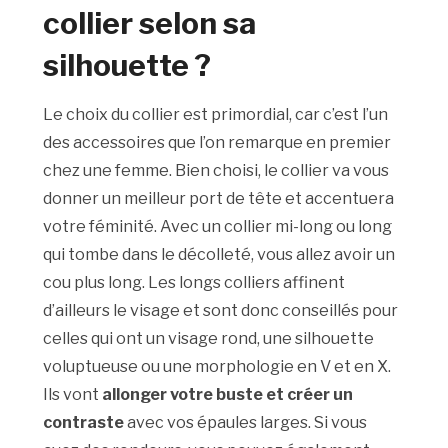
collier selon sa
silhouette ?
Le choix du collier est primordial, car c’est l’un
des accessoires que l’on remarque en premier
chez une femme. Bien choisi, le collier va vous
donner un meilleur port de tête et accentuera
votre féminité. Avec un collier mi-long ou long
qui tombe dans le décolleté, vous allez avoir un
cou plus long. Les longs colliers affinent
d’ailleurs le visage et sont donc conseillés pour
celles qui ont un visage rond, une silhouette
voluptueuse ou une morphologie en V et en X.
Ils vont
allonger votre buste et créer un
contraste
avec vos épaules larges. Si vous