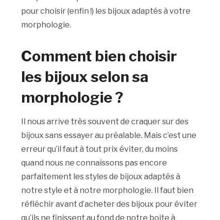
pour choisir (enfin !) les bijoux adaptés à votre
morphologie.
Comment bien choisir
les bijoux selon sa
morphologie ?
Il nous arrive très souvent de craquer sur des
bijoux sans essayer au préalable. Mais c’est une
erreur qu’il faut à tout prix éviter, du moins
quand nous ne connaissons pas encore
parfaitement les styles de bijoux adaptés à
notre style et à notre morphologie. Il faut bien
réfléchir avant d’acheter des bijoux pour éviter
qu’ils ne finissent au fond de notre boîte à