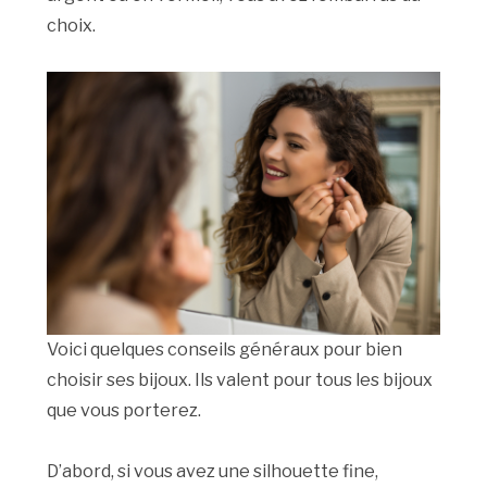
choix.
Voici quelques conseils généraux pour bien
choisir ses bijoux. Ils valent pour tous les bijoux
que vous porterez.
D’abord, si vous avez une silhouette fine,