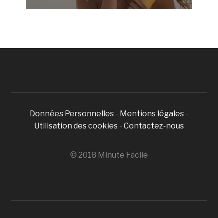
Données Personnelles
-
Mentions légales
-
Utilisation des cookies
-
Contactez-nous
© 2018 Minute Facile