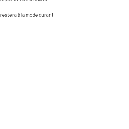
t restera à la mode durant