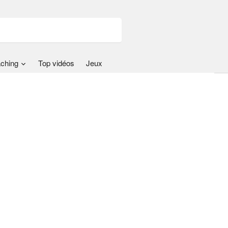
ching
Top vidéos
Jeux