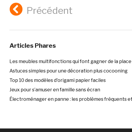
Précédent
Articles Phares
Les meubles multifonctions qui font gagner de la place
Astuces simples pour une décoration plus cocooning
Top 10 des modèles d'origami papier faciles
Jeux pour s’amuser en famille sans écran
Électroménager en panne : les problèmes fréquents et 