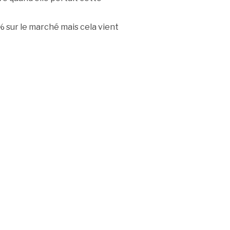
% sur le marché mais cela vient