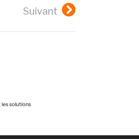
Suivant
les solutions