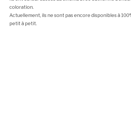
coloration.
Actuellement, ils ne sont pas encore disponibles à 100
petit à petit.