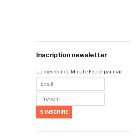
Inscription newsletter
Le meilleur de Minute Facile par mail :