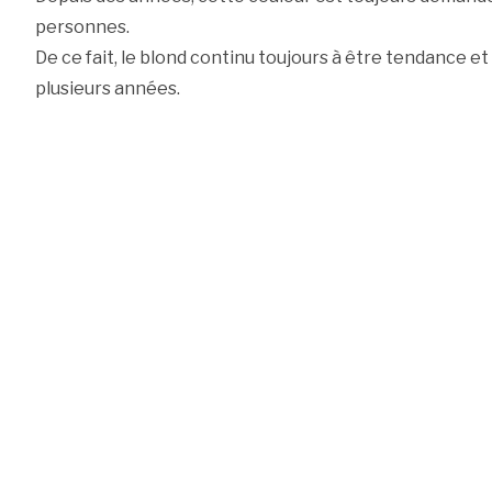
personnes.
De ce fait, le blond continu toujours à être tendance e
plusieurs années.