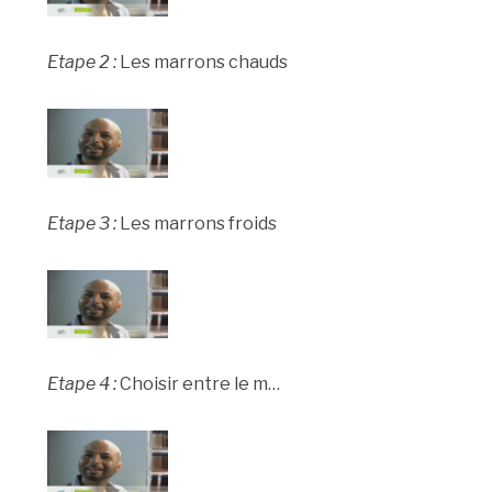
Etape 2 :
Les marrons chauds
Etape 3 :
Les marrons froids
Etape 4 :
Choisir entre le m…