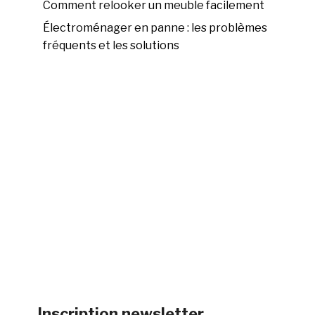
Comment relooker un meuble facilement
Électroménager en panne : les problèmes
fréquents et les solutions
Inscription newsletter