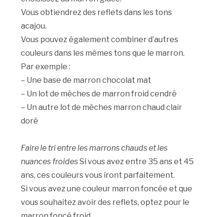
Vous obtiendrez des reflets dans les tons
acajou.
Vous pouvez également combiner d’autres
couleurs dans les mêmes tons que le marron.
Par exemple :
– Une base de marron chocolat mat
– Un lot de mèches de marron froid cendré
– Un autre lot de mèches marron chaud clair
doré
Faire le tri entre les marrons chauds et les
nuances froides
Si vous avez entre 35 ans et 45
ans, ces couleurs vous iront parfaitement.
Si vous avez une couleur marron foncée et que
vous souhaitez avoir des reflets, optez pour le
marron foncé froid.