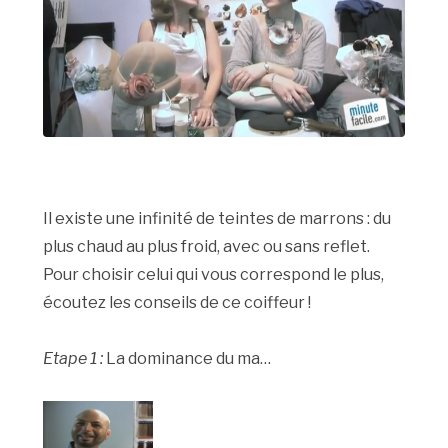
Il existe une infinité de teintes de marrons : du
plus chaud au plus froid, avec ou sans reflet.
Pour choisir celui qui vous correspond le plus,
écoutez les conseils de ce coiffeur !
Etape 1 :
La dominance du ma…