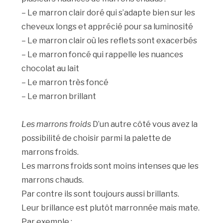
– Le marron clair doré qui s’adapte bien sur les
cheveux longs et apprécié pour sa luminosité
– Le marron clair où les reflets sont exacerbés
– Le marron foncé qui rappelle les nuances
chocolat au lait
– Le marron très foncé
– Le marron brillant
Les marrons froids
D’un autre côté vous avez la
possibilité de choisir parmi la palette de
marrons froids.
Les marrons froids sont moins intenses que les
marrons chauds.
Par contre ils sont toujours aussi brillants.
Leur brillance est plutôt marronnée mais mate.
Par exemple :