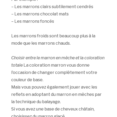
– Les marrons clairs subtilement cendrés
– Les marrons chocolat mats
– Les marrons foncés
Les marrons froids sont beaucoup plus à la
mode que les marrons chauds.
Choisir entre le marron en mèche et la coloration
totale
La coloration marron vous donne
l’occasion de changer complètement votre
couleur de base.
Mais vous pouvez également jouer avec les
reflets en adoptant du marron en mèches par
la technique du balayage.
Si vous avez une base de cheveux châtain,
choisissez du marron glacé.