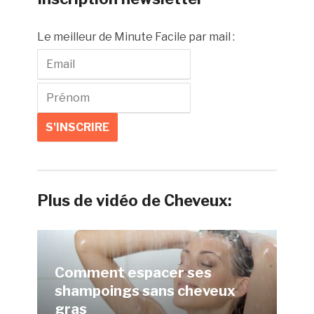
Le meilleur de Minute Facile par mail :
Plus de vidéo de Cheveux:
Comment espacer ses
shampoings sans cheveux
gras