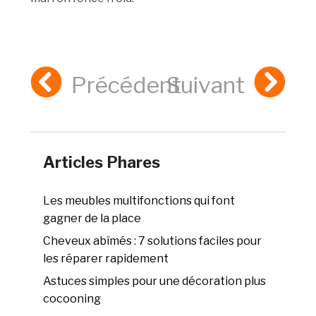
Précédent
Suivant
Articles Phares
Les meubles multifonctions qui font
gagner de la place
Cheveux abîmés : 7 solutions faciles pour
les réparer rapidement
Astuces simples pour une décoration plus
cocooning