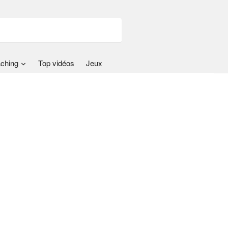
ching
Top vidéos
Jeux