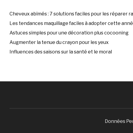
Cheveux abîmés : 7 solutions faciles pour les réparer 
Les tendances maquillage faciles à adopter cette ann
Astuces simples pour une décoration plus cocooning
Augmenter la tenue du crayon pour les yeux
Influences des saisons sur la santé et le moral
Données Pe