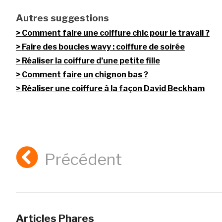
Autres suggestions
Comment faire une coiffure chic pour le travail ?
Faire des boucles wavy : coiffure de soirée
Réaliser la coiffure d’une petite fille
Comment faire un chignon bas ?
Réaliser une coiffure à la façon David Beckham
Précédent
Articles Phares