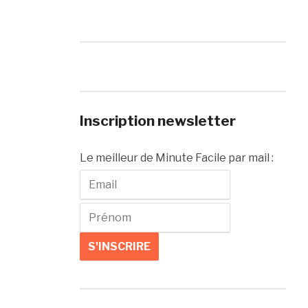
Inscription newsletter
Le meilleur de Minute Facile par mail :