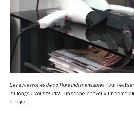
Les accessoires de coiffure indispensables
Pour réalise
mi-longs, il vous faudra :-un sèche-cheveux-un démêloi
la laque.