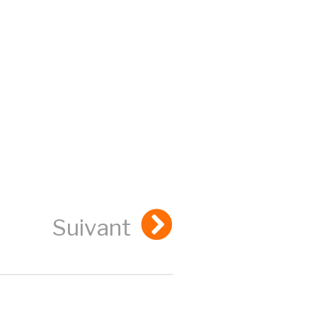
Suivant