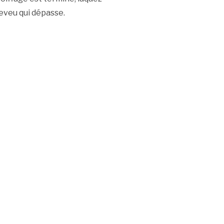
heveu qui dépasse.