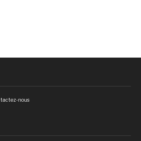
tactez-nous