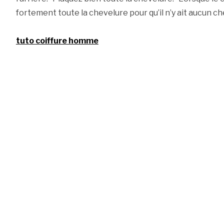
fortement toute la chevelure pour qu’il n’y ait aucun c
tuto coiffure homme