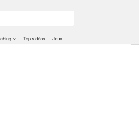
ching
Top vidéos
Jeux