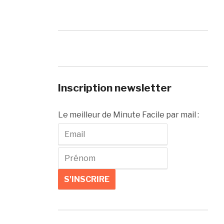
Inscription newsletter
Le meilleur de Minute Facile par mail :