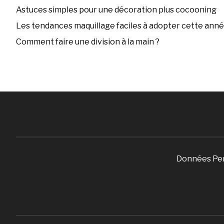
Astuces simples pour une décoration plus cocooning
Les tendances maquillage faciles à adopter cette ann
Comment faire une division à la main ?
Données Pe