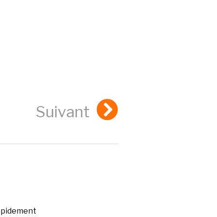
Suivant
rapidement