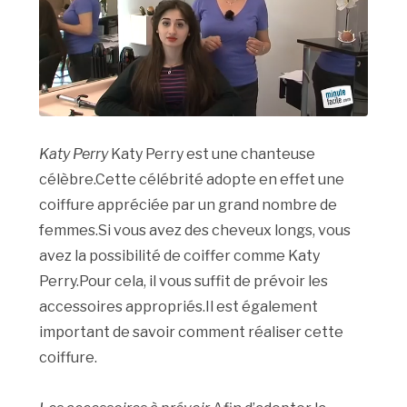
Katy Perry
Katy Perry est une chanteuse
célèbre.Cette célébrité adopte en effet une
coiffure appréciée par un grand nombre de
femmes.Si vous avez des cheveux longs, vous
avez la possibilité de coiffer comme Katy
Perry.Pour cela, il vous suffit de prévoir les
accessoires appropriés.Il est également
important de savoir comment réaliser cette
coiffure.