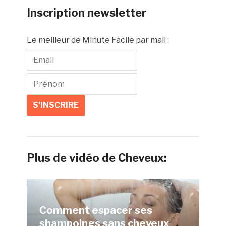
Inscription newsletter
Le meilleur de Minute Facile par mail :
Plus de vidéo de Cheveux:
Comment espacer ses
shampoings sans cheveux