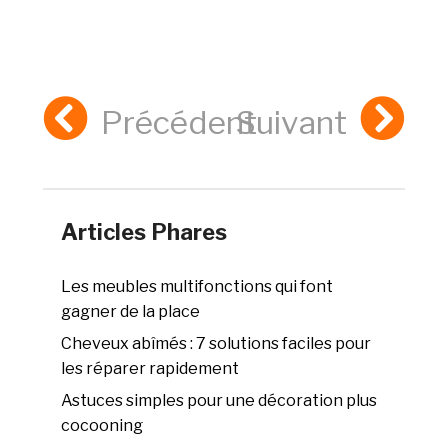
Précédent
Suivant
Articles Phares
Les meubles multifonctions qui font
gagner de la place
Cheveux abîmés : 7 solutions faciles pour
les réparer rapidement
Astuces simples pour une décoration plus
cocooning