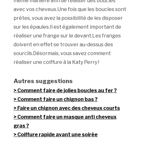
même manière afin de réaliser des boucles
avec vos cheveux.Une fois que les boucles sont
prêtes, vous avez la possibilité de les disposer
sur les épaules.Il est également important de
réaliser une frange sur le devant.Les franges
doivent en effet se trouver au-dessus des
sourcils.Désormais, vous savez comment
réaliser une coiffure à la Katy Perry !
Autres suggestions
Comment faire de jolies boucles au fer ?
Comment faire un chignon bas ?
Faire un chignon avec des cheveux courts
Comment faire un masque anti cheveux
gras ?
Coiffure rapide avant une soirée