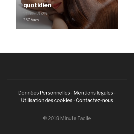
quotidien
21 mai 2026
237 Vues
Données Personnelles
-
Mentions légales
-
Utilisation des cookies
-
Contactez-nous
© 2018 Minute Facile