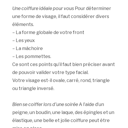
Une coiffure idéale pour vous
Pour déterminer
une forme de visage, il faut considérer divers
éléments.
– La forme globale de votre front
– Les yeux
– La mâchoire
– Les pommettes.
Ce sont ces points qu’il faut bien préciser avant
de pouvoir valider votre type facial.
Votre visage est-il ovale, carré, rond, triangle
ou triangle inversé.
Bien se coiffer lors d’une soirée
A l’aide d’un
peigne, un boudin, une laque, des épingles et un
élastique, une belle et jolie coiffure peut être