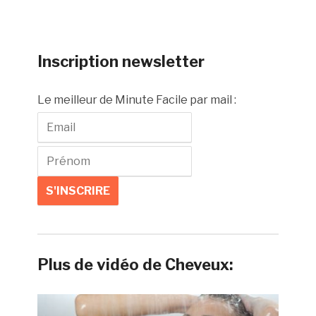
Inscription newsletter
Le meilleur de Minute Facile par mail :
Plus de vidéo de Cheveux: