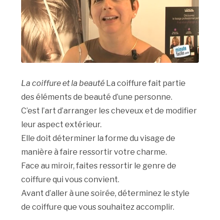
La coiffure et la beauté
La coiffure fait partie
des éléments de beauté d’une personne.
C’est l’art d’arranger les cheveux et de modifier
leur aspect extérieur.
Elle doit déterminer la forme du visage de
manière à faire ressortir votre charme.
Face au miroir, faites ressortir le genre de
coiffure qui vous convient.
Avant d’aller à une soirée, déterminez le style
de coiffure que vous souhaitez accomplir.