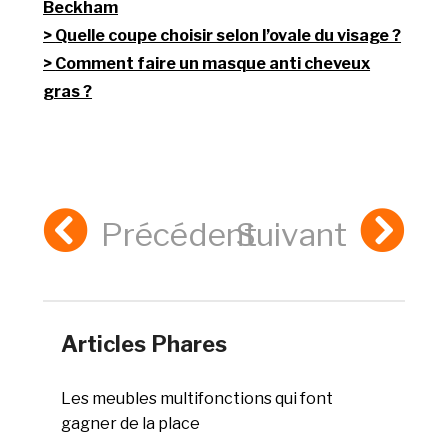
Beckham
Quelle coupe choisir selon l’ovale du visage ?
Comment faire un masque anti cheveux
gras ?
Précédent
Suivant
Articles Phares
Les meubles multifonctions qui font
gagner de la place