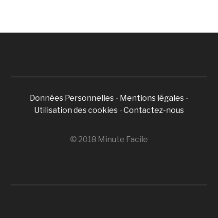
Données Personnelles
-
Mentions légales
-
Utilisation des cookies
-
Contactez-nous
© 2018 Minute Facile