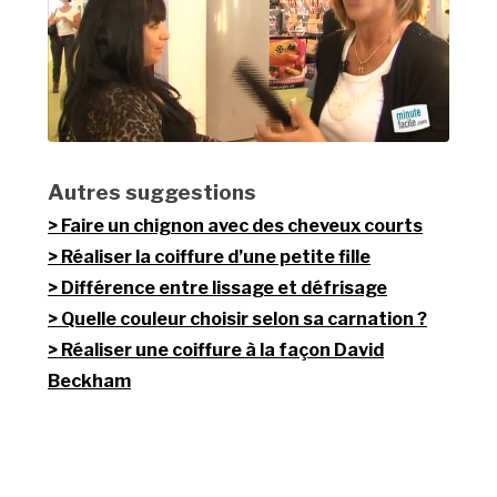
Autres suggestions
Faire un chignon avec des cheveux courts
Réaliser la coiffure d’une petite fille
Différence entre lissage et défrisage
Quelle couleur choisir selon sa carnation ?
Réaliser une coiffure à la façon David
Beckham