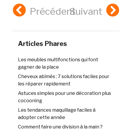
Précédent
Suivant
Articles Phares
Les meubles multifonctions qui font
gagner de la place
Cheveux abîmés : 7 solutions faciles pour
les réparer rapidement
Astuces simples pour une décoration plus
cocooning
Les tendances maquillage faciles à
adopter cette année
Comment faire une division à la main ?