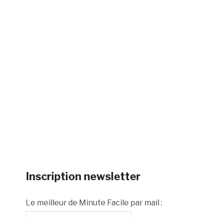
Inscription newsletter
Le meilleur de Minute Facile par mail :