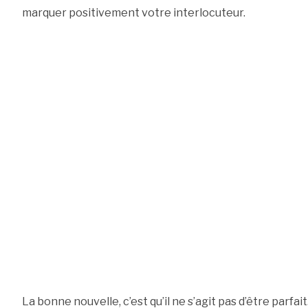
marquer positivement votre interlocuteur.
La bonne nouvelle, c’est qu’il ne s’agit pas d’être parfait