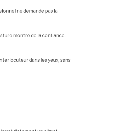
sionnel ne demande pas la
sture montre de la confiance.
interlocuteur dans les yeux, sans