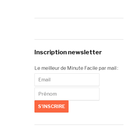
Inscription newsletter
Le meilleur de Minute Facile par mail :