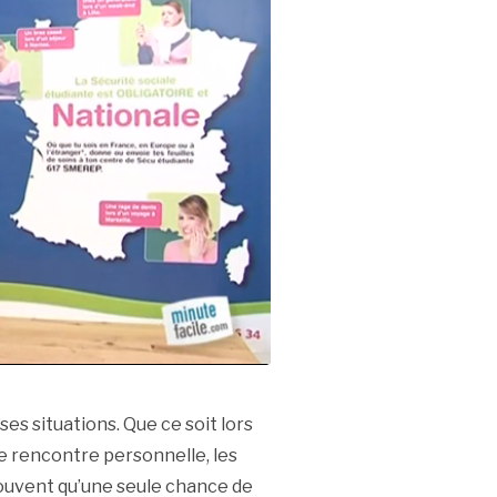
s situations. Que ce soit lors
ne rencontre personnelle, les
uvent qu’une seule chance de