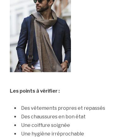
Les points à vérifier :
Des vêtements propres et repassés
Des chaussures en bon état
Une coiffure soignée
Une hygiène irréprochable