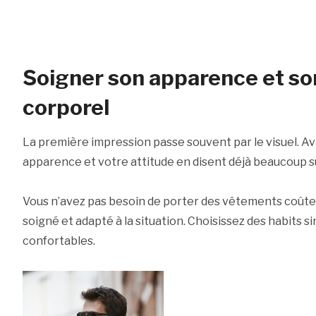
Soigner son apparence et so
corporel
La première impression passe souvent par le visuel. A
apparence et votre attitude en disent déjà beaucoup s
Vous n’avez pas besoin de porter des vêtements coûteux
soigné et adapté à la situation. Choisissez des habits si
confortables.