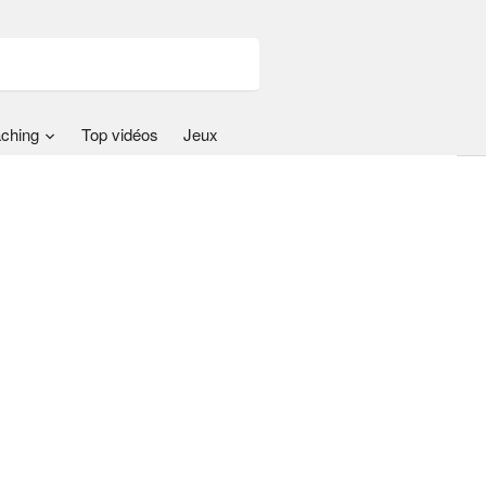
ching
Top vidéos
Jeux