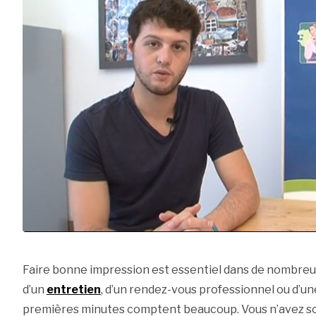
Faire bonne impression est essentiel dans de nombreuse
d’un
entretien
, d’un rendez-vous professionnel ou d’u
premières minutes comptent beaucoup. Vous n’avez so