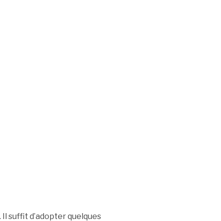
. Il suffit d’adopter quelques