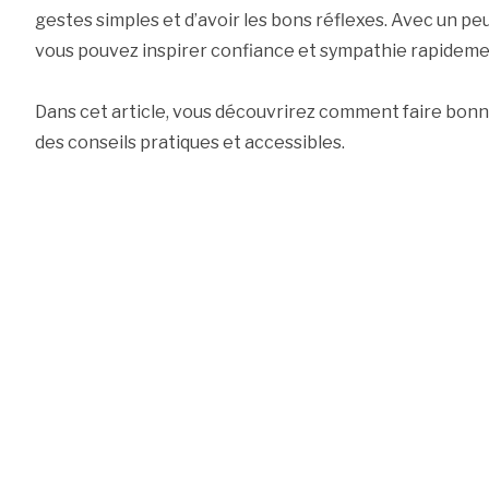
gestes simples et d’avoir les bons réflexes. Avec un pe
vous pouvez inspirer confiance et sympathie rapideme
Dans cet article, vous découvrirez comment faire bon
des conseils pratiques et accessibles.