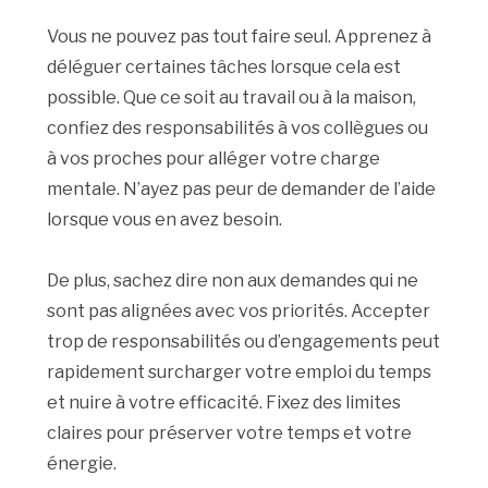
Vous ne pouvez pas tout faire seul. Apprenez à
déléguer certaines tâches lorsque cela est
possible. Que ce soit au travail ou à la maison,
confiez des responsabilités à vos collègues ou
à vos proches pour alléger votre charge
mentale. N’ayez pas peur de demander de l’aide
lorsque vous en avez besoin.
De plus, sachez dire non aux demandes qui ne
sont pas alignées avec vos priorités. Accepter
trop de responsabilités ou d’engagements peut
rapidement surcharger votre emploi du temps
et nuire à votre efficacité. Fixez des limites
claires pour préserver votre temps et votre
énergie.