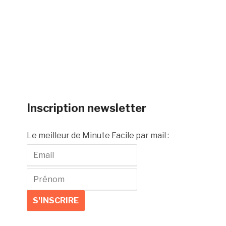
Inscription newsletter
Le meilleur de Minute Facile par mail :