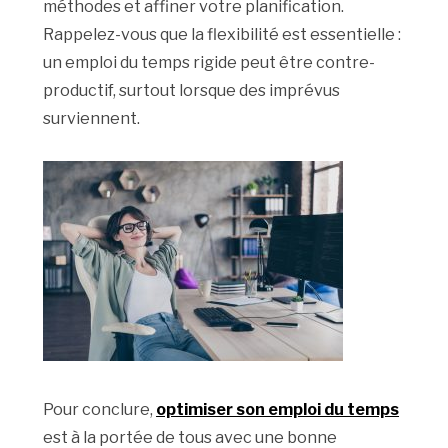
méthodes et affiner votre planification.
Rappelez-vous que la flexibilité est essentielle :
un emploi du temps rigide peut être contre-
productif, surtout lorsque des imprévus
surviennent.
Pour conclure,
optimiser son emploi du temps
est à la portée de tous avec une bonne