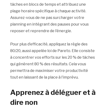
tâches en blocs de temps et attribuez une
plage horaire spécifique à chaque activité.
Assurez-vous de ne pas surcharger votre
planning en intégrant des pauses pour vous
reposer et reprendre de l’énergie.
Pour plus d’efficacité, appliquez la règle des
80/20, aussi appelée loi de Pareto. Elle consiste
à concentrer vos efforts sur les 20 % de tâches
qui génèrent 80 % des résultats. Cela vous
permettra de maximiser votre productivité
tout en laissant de la place à l’imprévu.
Apprenez à déléguer et à
dire non