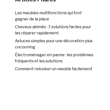
Les meubles multifonctions qui font
gagner de la place
Cheveux abîmés : 7 solutions faciles pour
les réparer rapidement
Astuces simples pour une décoration plus
cocooning
Électroménager en panne : les problèmes
fréquents et les solutions
Comment relooker un meuble facilement