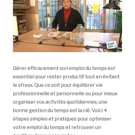
Gérer efficacement son emploi du temps est
essentiel pour rester productif tout en évitant
le stress. Que ce soit pour équilibrer vie
professionnelle et personnelle ou pour mieux
organiser vos activités quotidiennes, une
bonne gestion du temps est la clé. Voici 4
étapes simples et pratiques pour optimiser
votre emploi du temps et retrouver un