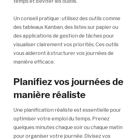
temps et d’éviter les oublis.
Un conseil pratique : utilisez des outils comme
des tableaux Kanban, des listes sur papier ou
des applications de gestion de tâches pour
visualiser clairement vos priorités. Ces outils
vous aideront à structurer vos journées de
manière efficace.
Planifiez vos journées de
manière réaliste
Une planification réaliste est essentielle pour
optimiser votre emploi du temps. Prenez
quelques minutes chaque soir ou chaque matin
pour organiser votre journée. Divisez vos