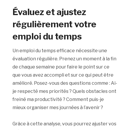
Évaluez et ajustez
régulièrement votre
emploi du temps
Un emploi du temps efficace nécessite une
évaluation régulière. Prenez un moment à la fin
de chaque semaine pour faire le point sur ce
que vous avez accompli et sur ce qui peut être
amélioré. Posez-vous des questions comme : Ai-
je respecté mes priorités ? Quels obstacles ont
freiné ma productivité ? Comment puis-je
mieux organiser mes journées à l’avenir ?
Grâce à cette analyse, vous pourrez ajuster vos