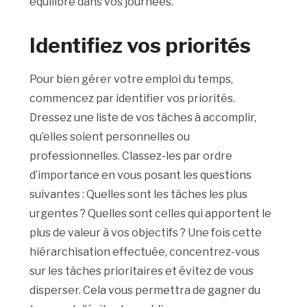
équilibre dans vos journées.
Identifiez vos priorités
Pour bien gérer votre emploi du temps,
commencez par identifier vos priorités.
Dressez une liste de vos tâches à accomplir,
qu’elles soient personnelles ou
professionnelles. Classez-les par ordre
d’importance en vous posant les questions
suivantes : Quelles sont les tâches les plus
urgentes ? Quelles sont celles qui apportent le
plus de valeur à vos objectifs ? Une fois cette
hiérarchisation effectuée, concentrez-vous
sur les tâches prioritaires et évitez de vous
disperser. Cela vous permettra de gagner du