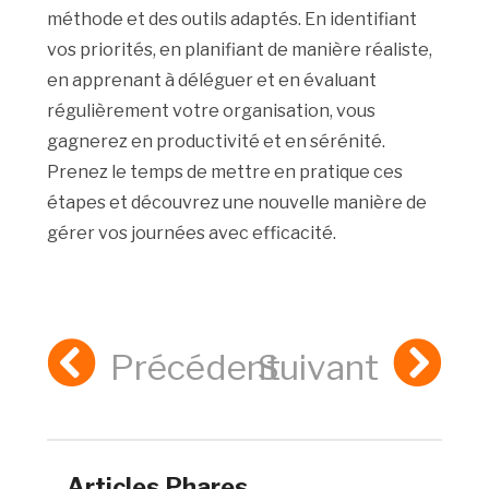
méthode et des outils adaptés. En identifiant
vos priorités, en planifiant de manière réaliste,
en apprenant à déléguer et en évaluant
régulièrement votre organisation, vous
gagnerez en productivité et en sérénité.
Prenez le temps de mettre en pratique ces
étapes et découvrez une nouvelle manière de
gérer vos journées avec efficacité.
Précédent
Suivant
Articles Phares