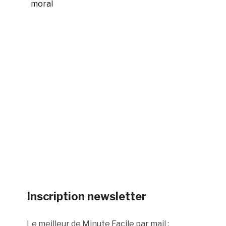
moral
Inscription newsletter
Le meilleur de Minute Facile par mail :