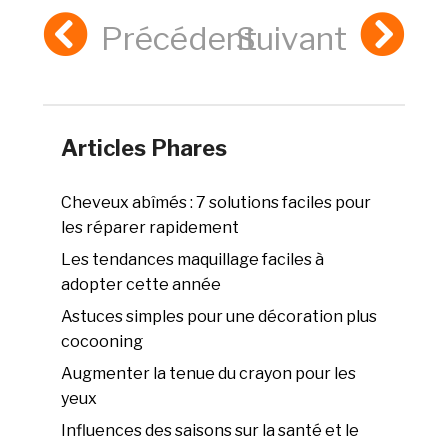
Précédent
Suivant
Articles Phares
Cheveux abîmés : 7 solutions faciles pour
les réparer rapidement
Les tendances maquillage faciles à
adopter cette année
Astuces simples pour une décoration plus
cocooning
Augmenter la tenue du crayon pour les
yeux
Influences des saisons sur la santé et le