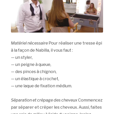
Matériel nécessaire
Pour réaliser une tresse épi
à la façon de Nabilla, il vous faut :
— un styler,
— un peigne à queue,
— des pinces à chignon,
— un élastique à crochet,
— une laque de fixation médium.
Séparation et crêpage des cheveux
Commencez
par séparer et crêper les cheveux. Aussi, faites