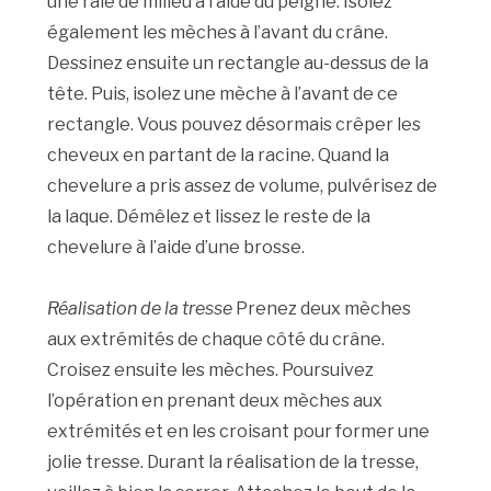
une raie de milieu à l’aide du peigne. Isolez
également les mèches à l’avant du crâne.
Dessinez ensuite un rectangle au-dessus de la
tête. Puis, isolez une mèche à l’avant de ce
rectangle. Vous pouvez désormais crêper les
cheveux en partant de la racine. Quand la
chevelure a pris assez de volume, pulvérisez de
la laque. Démêlez et lissez le reste de la
chevelure à l’aide d’une brosse.
Réalisation de la tresse
Prenez deux mèches
aux extrémités de chaque côté du crâne.
Croisez ensuite les mèches. Poursuivez
l’opération en prenant deux mèches aux
extrémités et en les croisant pour former une
jolie tresse. Durant la réalisation de la tresse,