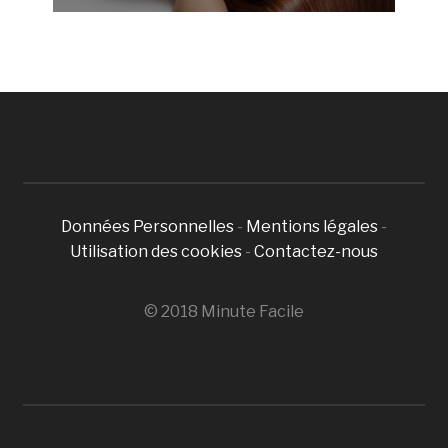
Données Personnelles
-
Mentions légales
-
Utilisation des cookies
-
Contactez-nous
© 2018 Minute Facile