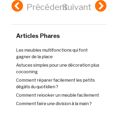
Précédent
Suivant
Articles Phares
Les meubles multifonctions qui font
gagner de la place
Astuces simples pour une décoration plus
cocooning
Comment réparer facilement les petits
dégâts du quotidien ?
Comment relooker un meuble facilement
Comment faire une division à la main ?