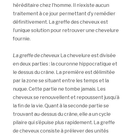
héréditaire chez l’homme. Il n’existe aucun
traitement à ce jour permettant d’y remédier
définitivement. La greffe des cheveux est
l’unique solution pour retrouver une chevelure
fournie.
La greffe de cheveux
La chevelure est divisée
en deux parties : la couronne hippocratique et
le dessus du crâne. La première est délimitée
par la zone se situant entre les temps et la
nuque. Cette partie ne tombe jamais. Les
cheveux se renouvellent et repoussent jusqu’à
la fin de la vie. Quant à la seconde partie se
trouvant au-dessus du crâne, elle a un cycle
pilaire qui s’épuise plus rapidement. La greffe
de cheveux consiste à prélever des unités