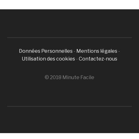
Données Personnelles
-
Mentions légales
-
Utilisation des cookies
-
Contactez-nous
© 2018 Minute Facile