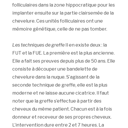
folliculaires dans la zone hippocratique pour les
implanter ensuite sur la partie clairsemée de la
chevelure. Ces unités folliculaires ont une
mémoire génétique, celle de ne pas tomber.
Les techniques de greffe
Il en existe deux : la
FUT et la FUE. La première est la plus ancienne.
Elle a fait ses preuves depuis plus de 50 ans. Elle
consiste à découper une bandelette de
chevelure dans la nuque. S’agissant de la
seconde technique de greffe, elle est la plus
moderne et ne laisse aucune cicatrice. Il faut
noter que la greffe s’effectue à partir des
cheveux du même patient. Chacun est à la fois
donneur et receveur de ses propres cheveux.
L’intervention dure entre 2 et 7 heures. La