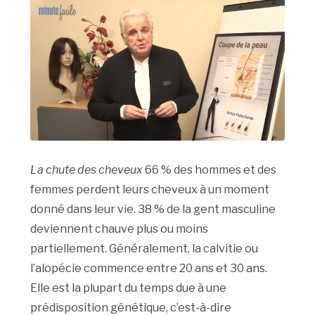
La chute des cheveux
66 % des hommes et des
femmes perdent leurs cheveux à un moment
donné dans leur vie. 38 % de la gent masculine
deviennent chauve plus ou moins
partiellement. Généralement, la calvitie ou
l’alopécie commence entre 20 ans et 30 ans.
Elle est la plupart du temps due à une
prédisposition génétique, c’est-à-dire