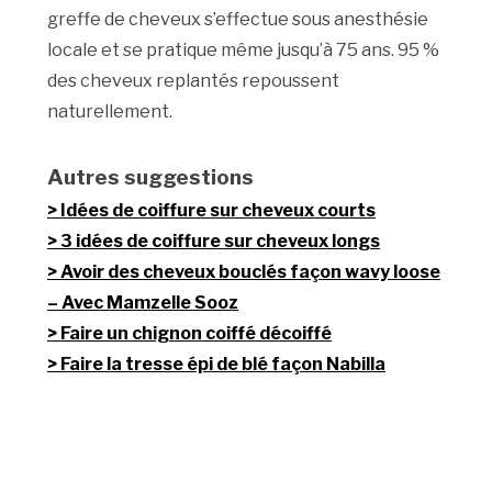
greffe de cheveux s’effectue sous anesthésie
locale et se pratique même jusqu’à 75 ans. 95 %
des cheveux replantés repoussent
naturellement.
Autres suggestions
Idées de coiffure sur cheveux courts
3 idées de coiffure sur cheveux longs
Avoir des cheveux bouclés façon wavy loose
– Avec Mamzelle Sooz
Faire un chignon coiffé décoiffé
Faire la tresse épi de blé façon Nabilla