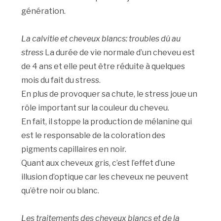
génération.
La calvitie et cheveux blancs: troubles dû au
stress
La durée de vie normale d’un cheveu est
de 4 ans et elle peut être réduite à quelques
mois du fait du stress.
En plus de provoquer sa chute, le stress joue un
rôle important sur la couleur du cheveu.
En fait, il stoppe la production de mélanine qui
est le responsable de la coloration des
pigments capillaires en noir.
Quant aux cheveux gris, c’est l’effet d’une
illusion d’optique car les cheveux ne peuvent
qu’être noir ou blanc.
Les traitements des cheveux blancs et de la