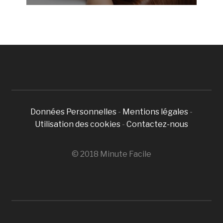
Données Personnelles
-
Mentions légales
-
Utilisation des cookies
-
Contactez-nous
© 2018 Minute Facile