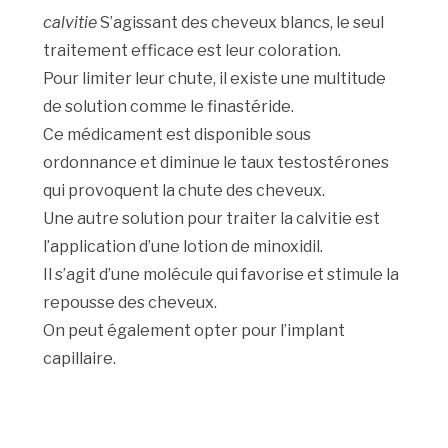
calvitie
S’agissant des cheveux blancs, le seul
traitement efficace est leur coloration.
Pour limiter leur chute, il existe une multitude
de solution comme le finastéride.
Ce médicament est disponible sous
ordonnance et diminue le taux testostérones
qui provoquent la chute des cheveux.
Une autre solution pour traiter la calvitie est
l’application d’une lotion de minoxidil.
Il s’agit d’une molécule qui favorise et stimule la
repousse des cheveux.
On peut également opter pour l’implant
capillaire.