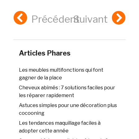
Précédent
Suivant
Articles Phares
Les meubles multifonctions qui font
gagner de la place
Cheveux abîmés : 7 solutions faciles pour
les réparer rapidement
Astuces simples pour une décoration plus
cocooning
Les tendances maquillage faciles à
adopter cette année