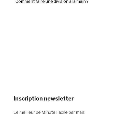
Comment faire une division à la main ?
Inscription newsletter
Le meilleur de Minute Facile par mail :