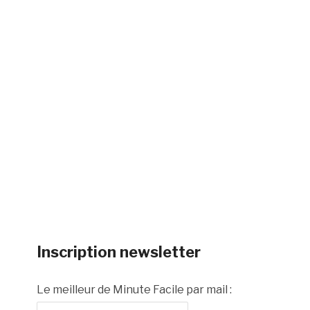
Inscription newsletter
Le meilleur de Minute Facile par mail :