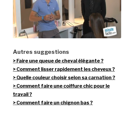
Autres suggestions
Faire une queue de cheval élégante ?
Comment lisser rapidement les cheveux ?
Quelle couleur choisir selon sa carnation ?
Comment faire une coiffure chic pour le
travail ?
Comment faire un chignon bas ?