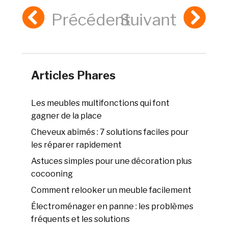
Précédent
Suivant
Articles Phares
Les meubles multifonctions qui font
gagner de la place
Cheveux abîmés : 7 solutions faciles pour
les réparer rapidement
Astuces simples pour une décoration plus
cocooning
Comment relooker un meuble facilement
Électroménager en panne : les problèmes
fréquents et les solutions