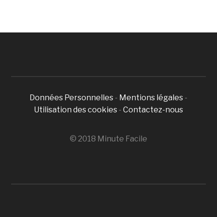
Données Personnelles
-
Mentions légales
-
Utilisation des cookies
-
Contactez-nous
© 2018 Minute Facile