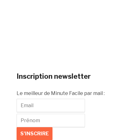
Inscription newsletter
Le meilleur de Minute Facile par mail :