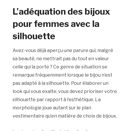
L’adéquation des bijoux
pour femmes avec la
silhouette
Avez-vous déjà aperçu une parure qui, malgré
sa beauté, ne mettrait pas du tout en valeur
celle qui la porte ? Ce genre de situation se
remarque fréquemment lorsque le bijou n’est
pas adapté à la silhouette. Pour élaborer un
look qui vous exalte, vous devez prioriser votre
silhouette par rapport à l’esthétique. La
morphologie joue autant sur le plan
vestimentaire qu’en matière de choix de bijoux.