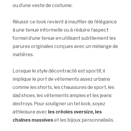
ou d’une veste de costume.
Réussir ce look revient à insuffler de l’élégance
à une tenue informelle ou à réduire l’aspect
formel d’une tenue en utilisant subtilement les
parures originales conçues avec un mélange de
matières.
Lorsque le style décontracté est sportif, il
implique le port de vêtements assez urbains
comme les shorts, les chaussures de sport, les
dad shoes, les vêtements amples et les jeans
destroys. Pour souligner un tel look, soyez
athleisure avec
les créoles oversize, les
chaînes massives
et les bijoux personnalisés.