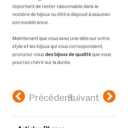
important de rester raisonnable dans le
nombre de bijoux ou d’être disposé à assumer
son exubérance.
Maintenant que vous avez une idée sur votre
style et les bijoux qui vous correspondent,
procurez-vous
des bijoux de qualité
que vous
pourrez chérir sur la durée.
Précédent
Suivant