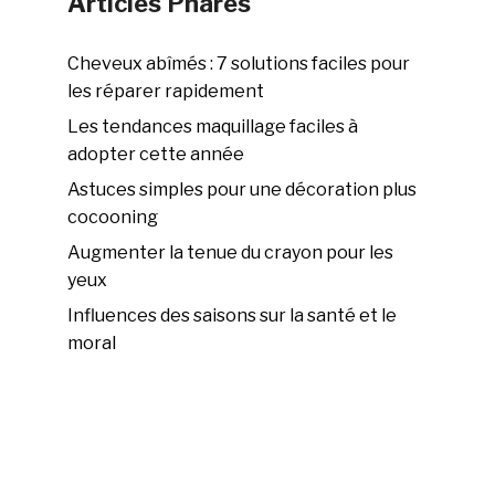
Articles Phares
Cheveux abîmés : 7 solutions faciles pour
les réparer rapidement
Les tendances maquillage faciles à
adopter cette année
Astuces simples pour une décoration plus
cocooning
Augmenter la tenue du crayon pour les
yeux
Influences des saisons sur la santé et le
moral