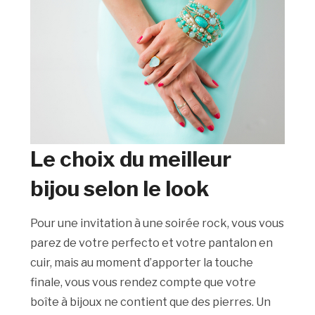
Le choix du meilleur
bijou selon le look
Pour une invitation à une soirée rock, vous vous
parez de votre perfecto et votre pantalon en
cuir, mais au moment d’apporter la touche
finale, vous vous rendez compte que votre
boîte à bijoux ne contient que des pierres. Un