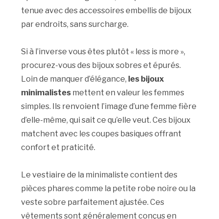
tenue avec des accessoires embellis de bijoux
par endroits, sans surcharge.
Si à l’inverse vous êtes plutôt « less is more »,
procurez-vous des bijoux sobres et épurés.
Loin de manquer d’élégance,
les bijoux
minimalistes
mettent en valeur les femmes
simples. Ils renvoient l’image d’une femme fière
d’elle-même, qui sait ce qu’elle veut. Ces bijoux
matchent avec les coupes basiques offrant
confort et praticité.
Le vestiaire de la minimaliste contient des
pièces phares comme la petite robe noire ou la
veste sobre parfaitement ajustée. Ces
vêtements sont généralement conçus en