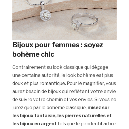
Bijoux pour femmes : soyez
bohème chic
Contrairement au look classique qui dégage
une certaine autorité, le look bohème est plus
doux et plus romantique. Pour le magnifier, vous
aurez besoin de bijoux qui reflètent votre envie
de suivre votre chemin et vos envies. Si vous ne
jurez que par le bohème classique,
misez sur
les bijoux fantaisie, les pierres naturelles et
les bijoux en argent
tels que le pendentif arbre