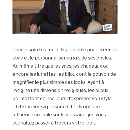
L’accessoire est un indispensable pour créer un
style et le personnaliser au gré de ses envies.
Au même titre que les sacs, les chapeaux ou
encore les lunettes, les bijoux ont le pouvoir de
magnifier le plus simple des looks. Ayant à
l’origine une dimension religieuse, les bijoux
permettent de nos jours d’exprimer son style
et d’affirmer sa personnalité. Ils ont une
influence cruciale sur le message que vous
souhaitez passer à travers votre look.