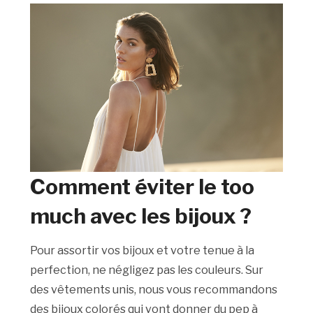
Comment éviter le too
much avec les bijoux ?
Pour assortir vos bijoux et votre tenue à la
perfection, ne négligez pas les couleurs. Sur
des vêtements unis, nous vous recommandons
des bijoux colorés qui vont donner du pep à