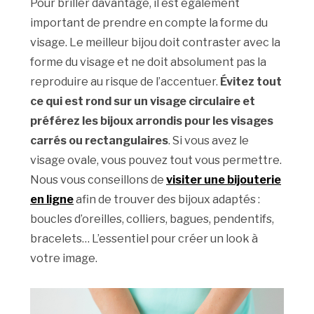
Pour briller davantage, il est également
important de prendre en compte la forme du
visage. Le meilleur bijou doit contraster avec la
forme du visage et ne doit absolument pas la
reproduire au risque de l’accentuer.
Évitez tout
ce qui est rond sur un visage circulaire et
préférez les bijoux arrondis pour les visages
carrés ou rectangulaires
. Si vous avez le
visage ovale, vous pouvez tout vous permettre.
Nous vous conseillons de
visiter une bijouterie
en ligne
afin de trouver des bijoux adaptés :
boucles d’oreilles, colliers, bagues, pendentifs,
bracelets… L’essentiel pour créer un look à
votre image.