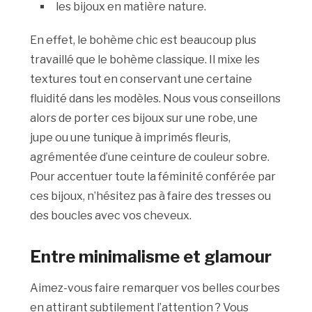
les bijoux en matière nature.
En effet, le bohème chic est beaucoup plus
travaillé que le bohème classique. Il mixe les
textures tout en conservant une certaine
fluidité dans les modèles. Nous vous conseillons
alors de porter ces bijoux sur une robe, une
jupe ou une tunique à imprimés fleuris,
agrémentée d’une ceinture de couleur sobre.
Pour accentuer toute la féminité conférée par
ces bijoux, n’hésitez pas à faire des tresses ou
des boucles avec vos cheveux.
Entre minimalisme et glamour
Aimez-vous faire remarquer vos belles courbes
en attirant subtilement l’attention ? Vous