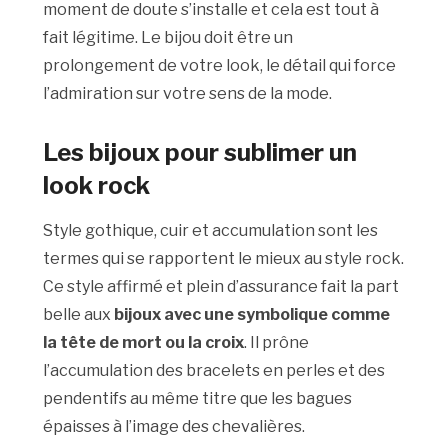
moment de doute s’installe et cela est tout à
fait légitime. Le bijou doit être un
prolongement de votre look, le détail qui force
l’admiration sur votre sens de la mode.
Les bijoux pour sublimer un
look rock
Style gothique, cuir et accumulation sont les
termes qui se rapportent le mieux au style rock.
Ce style affirmé et plein d’assurance fait la part
belle aux
bijoux avec une symbolique comme
la tête de mort ou la croix
. Il prône
l’accumulation des bracelets en perles et des
pendentifs au même titre que les bagues
épaisses à l’image des chevalières.