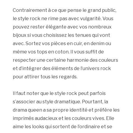
Contrairement à ce que pense le grand public,
le style rock ne rime pas avec vulgarité. Vous
pouvez rester élégante avec vos nombreux
bijoux si vous choisissez les tenues qui vont
avec. Sortez vos pièces en cuir, en denim ou
même vos tops en coton. Il vous suffit de
respecter une certaine harmonie des couleurs
et d’intégrer des éléments de l’univers rock
pour attirer tous les regards.
Il faut noter que le style rock peut parfois
s’associer au style dramatique. Pourtant, la
drama queen a sa propre identité et préfère les
imprimés audacieux et les couleurs vives. Elle
aime les looks qui sortent de l’ordinaire et se