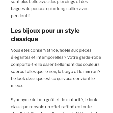
sent plus belle avec des piercings et des
bagues de pouces qu’un long collier avec
pendentif.
Les bijoux pour un style
classique
Vous êtes conservatrice, fidèle aux pièces
élégantes et intemporelles ? Votre garde-robe
comporte-t-elle essentiellement des couleurs
sobres telles que le noir, le beige et le marron ?
Le look classique est ce qui vous convient le
mieux.
Synonyme de bon goût et de maturité, le look
classique renvoie un effet raffiné en toute