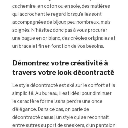
cachemire, en coton ou en soie, des matières
qui accrochent le regard lorsqu’elles sont
accompagnées de bijoux peu nombreux, mais
soignés. N’hésitez donc pas à vous procurer
une bague en or blanc, des créoles originales et
un bracelet fin en fonction de vos besoins.
Démontrez votre créativité à
travers votre look décontracté
Le style décontracté est axé sur le confort et la
simplicité. Au bureau, il est idéal pour diminuer
le caractère formel sans perdre une once
d’élégance. Dans ce cas, on parle de
décontracté casual, un style qui se reconnaît
entre autres au port de sneakers, d’un pantalon