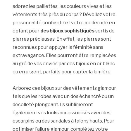
adorez les paillettes, les couleurs vives et les
vêtements très près du corps ? Dévoilez votre
personnalité confiante et votre modernité en
optant pour
des bijoux sophistiqués
sertis de
pierres précieuses. En effet, les pierres sont
reconnues pour appuyer la féminité sans
extravagance. Elles pourront être remplacées
au gré de vos envies par des bijoux en or blanc
ou en argent, parfaits pour capter la lumière.
Arborez ces bijoux sur des vêtements glamour
tels que les robes avec un dos échancré ou un
décolleté plongeant. Ils sublimeront
également vos looks accessoirisés avec des
escarpins ou des sandales à talons hauts. Pour
optimiser l’allure glamour, complétez votre