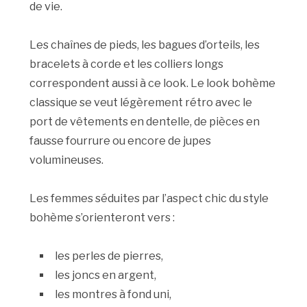
de vie.
Les chaînes de pieds, les bagues d’orteils, les
bracelets à corde et les colliers longs
correspondent aussi à ce look. Le look bohème
classique se veut légèrement rétro avec le
port de vêtements en dentelle, de pièces en
fausse fourrure ou encore de jupes
volumineuses.
Les femmes séduites par l’aspect chic du style
bohème s’orienteront vers :
les perles de pierres,
les joncs en argent,
les montres à fond uni,