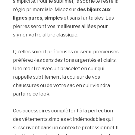
simplicité. Pour le sublimer, la sobriété reste la
règle primordiale. Misez sur
des bijoux aux
lignes pures, simples
et sans fantaisies. Les
pierres seront vos meilleures alliées pour
signer votre allure classique.
Qu’elles soient précieuses ou semi-précieuses,
préférez-les dans des tons argentés et clairs.
Une montre avec un bracelet en cuir qui
rappelle subtilement la couleur de vos
chaussures ou de votre sac en cuir viendra
parfaire ce look.
Ces accessoires complètent à la perfection
des vêtements simples et indémodables qui
s’inscrivent dans un contexte professionnel. Il