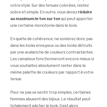
votre style. Sur des tenues colorées, restez
sobre et simple. En outre, vous devez
réduire
au maximum le ton sur ton
qui peut apporter
une certaine monotonie dans le look.
En quête de cohérence, ne sombrez donc pas
dans les looks ennuyeux ou des looks détruits
par une avalanche de couleurs contrastantes.
Les camaïeux fonctionneront encore mieux si
vous souhaitez absolument rester dans la
même palette de couleurs par rapport à votre
tenue.
Pour ne pas se sentir trop simples, certaines
femmes abusent des bijoux. Le résultat peut
totalement gâcher le look. Il est alors