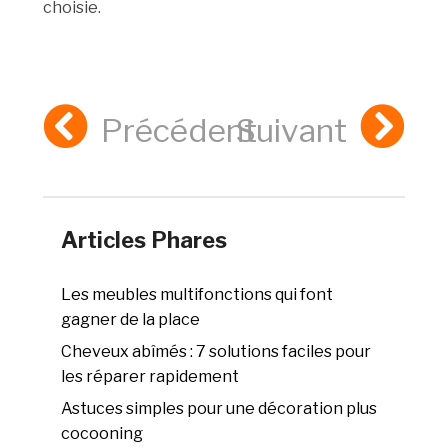
choisie.
Précédent
Suivant
Articles Phares
Les meubles multifonctions qui font
gagner de la place
Cheveux abîmés : 7 solutions faciles pour
les réparer rapidement
Astuces simples pour une décoration plus
cocooning