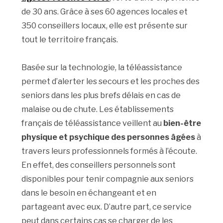
de 30 ans. Grâce à ses 60 agences locales et
350 conseillers locaux, elle est présente sur
tout le territoire français.
Basée sur la technologie, la téléassistance
permet d’alerter les secours et les proches des
seniors dans les plus brefs délais en cas de
malaise ou de chute. Les établissements
français de téléassistance veillent au
bien-être
physique et psychique des personnes âgées
à
travers leurs professionnels formés à l’écoute.
En effet, des conseillers personnels sont
disponibles pour tenir compagnie aux seniors
dans le besoin en échangeant et en
partageant avec eux. D’autre part, ce service
peut dans certains cas se charger de les