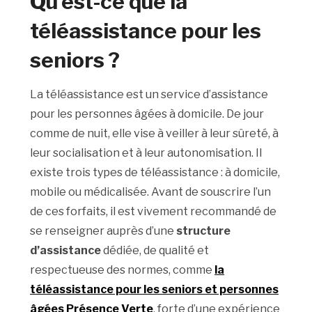
Qu’est-ce que la
téléassistance pour les
seniors ?
La téléassistance est un service d’assistance
pour les personnes âgées à domicile. De jour
comme de nuit, elle vise à veiller à leur sûreté, à
leur socialisation et à leur autonomisation. Il
existe trois types de téléassistance : à domicile,
mobile ou médicalisée. Avant de souscrire l’un
de ces forfaits, il est vivement recommandé de
se renseigner auprès d’une
structure
d’assistance
dédiée, de qualité et
respectueuse des normes, comme
la
téléassistance pour les seniors et personnes
âgées Présence Verte
, forte d’une expérience