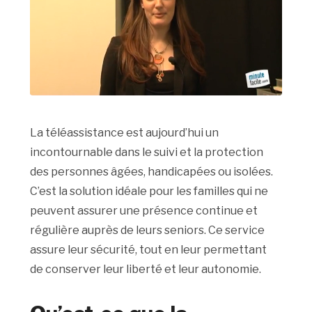
La téléassistance est aujourd’hui un
incontournable dans le suivi et la protection
des personnes âgées, handicapées ou isolées.
C’est la solution idéale pour les familles qui ne
peuvent assurer une présence continue et
régulière auprès de leurs seniors. Ce service
assure leur sécurité, tout en leur permettant
de conserver leur liberté et leur autonomie.