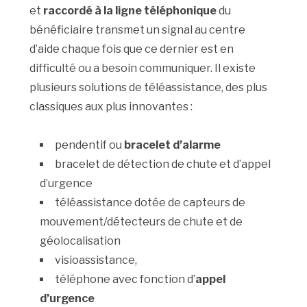
et
raccordé à la ligne téléphonique
du
bénéficiaire transmet un signal au centre
d’aide chaque fois que ce dernier est en
difficulté ou a besoin communiquer. Il existe
plusieurs solutions de téléassistance, des plus
classiques aux plus innovantes :
pendentif ou
bracelet d’alarme
bracelet de détection de chute et d’appel
d’urgence
téléassistance dotée de capteurs de
mouvement/détecteurs de chute et de
géolocalisation
visioassistance,
téléphone avec fonction d’
appel
d’urgence