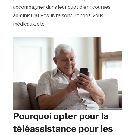
accompagner dans leur quotidien : courses
administratives, livraisons, rendez-vous
médicaux, etc.
Pourquoi opter pour la
téléassistance pour les