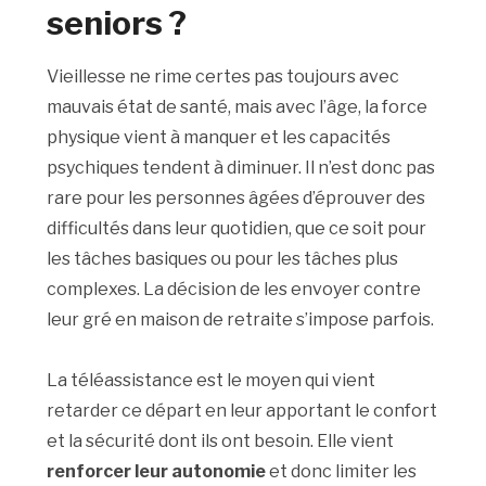
seniors ?
Vieillesse ne rime certes pas toujours avec
mauvais état de santé, mais avec l’âge, la force
physique vient à manquer et les capacités
psychiques tendent à diminuer. Il n’est donc pas
rare pour les personnes âgées d’éprouver des
difficultés dans leur quotidien, que ce soit pour
les tâches basiques ou pour les tâches plus
complexes. La décision de les envoyer contre
leur gré en maison de retraite s’impose parfois.
La téléassistance est le moyen qui vient
retarder ce départ en leur apportant le confort
et la sécurité dont ils ont besoin. Elle vient
renforcer leur autonomie
et donc limiter les