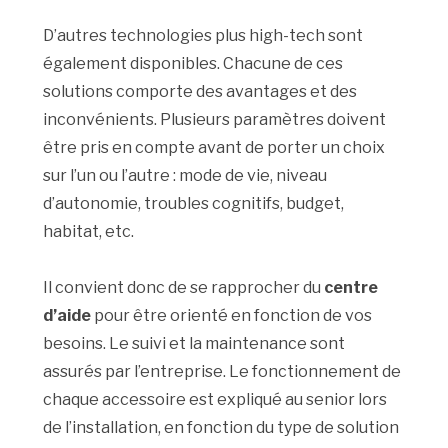
D’autres technologies plus high-tech sont
également disponibles. Chacune de ces
solutions comporte des avantages et des
inconvénients. Plusieurs paramètres doivent
être pris en compte avant de porter un choix
sur l’un ou l’autre : mode de vie, niveau
d’autonomie, troubles cognitifs, budget,
habitat, etc.
Il convient donc de se rapprocher du
centre
d’aide
pour être orienté en fonction de vos
besoins. Le suivi et la maintenance sont
assurés par l’entreprise. Le fonctionnement de
chaque accessoire est expliqué au senior lors
de l’installation, en fonction du type de solution