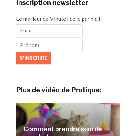
Inscription newsletter
Le meilleur de Minute Facile par mail :
Plus de vidéo de Pratique:
Comment prendre soin de