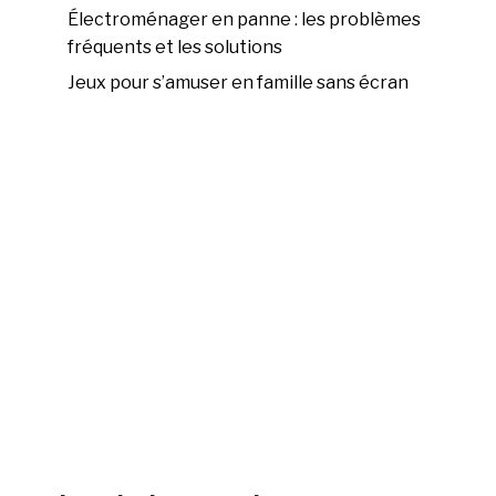
Électroménager en panne : les problèmes
fréquents et les solutions
Jeux pour s’amuser en famille sans écran