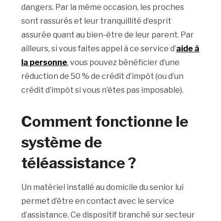
dangers. Par la même occasion, les proches
sont rassurés et leur tranquillité d’esprit
assurée quant au bien-être de leur parent. Par
ailleurs, si vous faites appel à ce service d’
aide à
la personne
, vous pouvez bénéficier d’une
réduction de 50 % de crédit d’impôt (ou d’un
crédit d’impôt si vous n’êtes pas imposable).
Comment fonctionne le
système de
téléassistance ?
Un matériel installé au domicile du senior lui
permet d’être en contact avec le service
d’assistance. Ce dispositif branché sur secteur