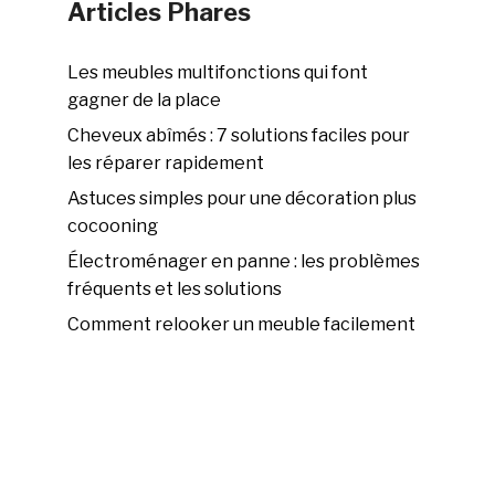
Articles Phares
Les meubles multifonctions qui font
gagner de la place
Cheveux abîmés : 7 solutions faciles pour
les réparer rapidement
Astuces simples pour une décoration plus
cocooning
Électroménager en panne : les problèmes
fréquents et les solutions
Comment relooker un meuble facilement