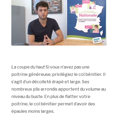
La coupe du haut
Si vous n’avez pas une
poitrine généreuse, privilégiez le col bénitier. Il
s’agit d’un décolleté drapé et large. Ses
nombreux plis arrondis apportent du volume au
niveau du buste. En plus de flatter votre
poitrine, le col bénitier permet d’avoir des
épaules moins larges.