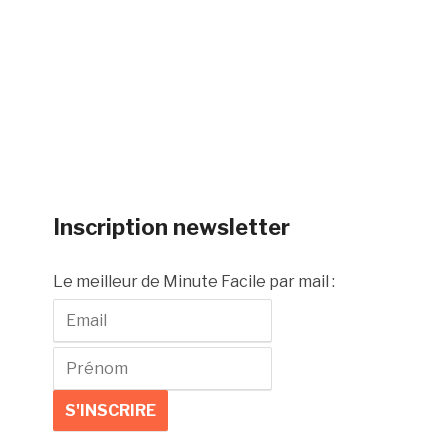
Inscription newsletter
Le meilleur de Minute Facile par mail :