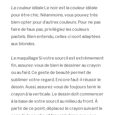
La couleur idéale
Le noir est la couleur idéale
pour être chic. Néanmoins, vous pouvez très
bien opter pour d’autres couleurs. Pour ne pas
faire de faux pas, privilégiez les couleurs
pastels. Bien entendu, celles-ci sont adaptées
aux blondes.
Le maquillage
Si votre sourcil est extrêmement
fin, assurez-vous de bien le dessiner au crayon
ou au fard. Ce geste de beauté permet de
sublimer votre regard. Encore faut-il réussir le
dessin. Aussi, assurez-vous de toujours tenir le
crayon à la verticale. Le dessin doit commencer
à la base de votre sourcil au milieu du front. À
partir de ce point, déplacez le crayon suivant le