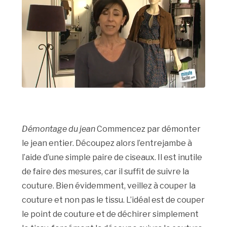
Démontage du jean
Commencez par démonter
le jean entier. Découpez alors l’entrejambe à
l’aide d’une simple paire de ciseaux. Il est inutile
de faire des mesures, car il suffit de suivre la
couture. Bien évidemment, veillez à couper la
couture et non pas le tissu. L’idéal est de couper
le point de couture et de déchirer simplement