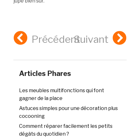
jupe bien sûr.
Précédent
Suivant
Articles Phares
Les meubles multifonctions qui font
gagner de la place
Astuces simples pour une décoration plus
cocooning
Comment réparer facilement les petits
dégâts du quotidien ?