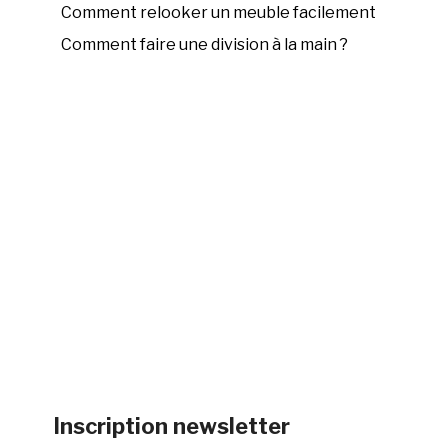
Comment relooker un meuble facilement
Comment faire une division à la main ?
Inscription newsletter