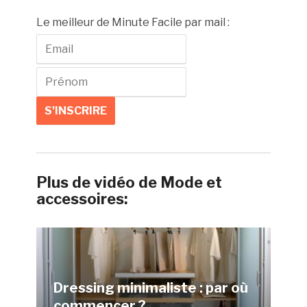
Le meilleur de Minute Facile par mail :
Plus de vidéo de Mode et
accessoires:
Dressing minimaliste : par où
commencer ?