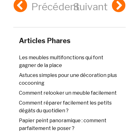
Précédent
Suivant
Articles Phares
Les meubles multifonctions qui font
gagner de la place
Astuces simples pour une décoration plus
cocooning
Comment relooker un meuble facilement
Comment réparer facilement les petits
dégâts du quotidien ?
Papier peint panoramique : comment
parfaitement le poser ?