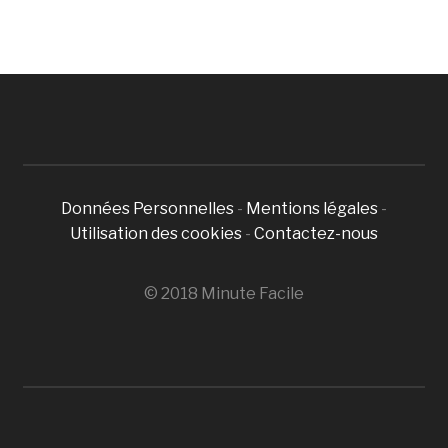
Données Personnelles
-
Mentions légales
-
Utilisation des cookies
-
Contactez-nous
© 2018 Minute Facile