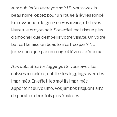
Aux oubliettes le crayon noir !
Si vous avez la
peau noire, optez pour un rouge à lèvres foncé.
En revanche, éloignez de vos mains, et de vos
lèvres, le crayon noir. Son effet mat risque plus
d’amocher que d’embellir votre visage. Or, votre
but est la mise en beauté n’est-ce pas ? Ne
jurez donc que par un rouge à lèvres crémeux.
Aux oubliettes les leggings !
Si vous avez les
cuisses musclées, oubliez les leggings avec des
imprimés. En effet, les motifs imprimés
apportent du volume. Vos jambes risquent ainsi
de paraître deux fois plus épaisses.