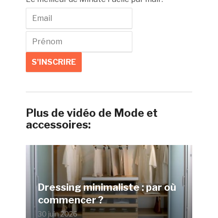
Plus de vidéo de Mode et
accessoires:
Dressing minimaliste : par où
commencer ?
30 juin 2026