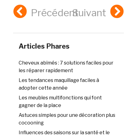
Précédent
Suivant
Articles Phares
Cheveux abîmés : 7 solutions faciles pour
les réparer rapidement
Les tendances maquillage faciles à
adopter cette année
Les meubles multifonctions qui font
gagner de la place
Astuces simples pour une décoration plus
cocooning
Influences des saisons sur la santé et le