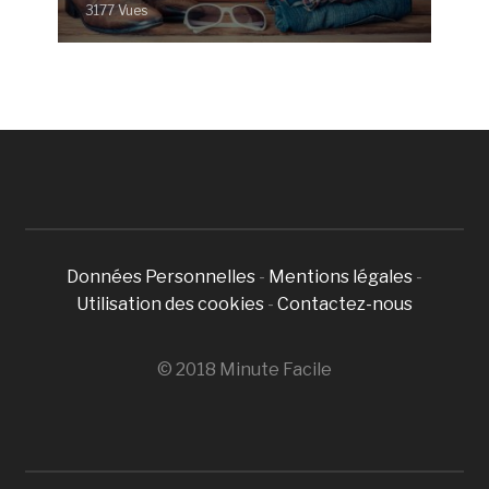
3177 Vues
Données Personnelles
-
Mentions légales
-
Utilisation des cookies
-
Contactez-nous
© 2018 Minute Facile