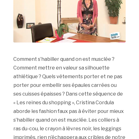
Comment s’habiller quand on est musclée ?
Comment mettre en valeur sa silhouette
athlétique ? Quels vêtements porter et ne pas
porter pour embellir ses épaules carrées ou
ses cuisses épaisses ? Dans cette séquence de
« Les reines du shopping », Cristina Cordula
aborde les fashion faux pas à éviter pour mieux
s’habiller quand on est musclée. Les colliers à
ras du-cou, le crayon à lèvres noir, les leggings
imprimés, rien n’échappera aux cribles de notre