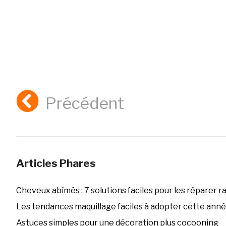
Précédent
Articles Phares
Cheveux abîmés : 7 solutions faciles pour les réparer 
Les tendances maquillage faciles à adopter cette ann
Astuces simples pour une décoration plus cocooning