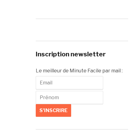
Inscription newsletter
Le meilleur de Minute Facile par mail :