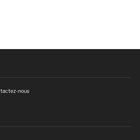
tactez-nous