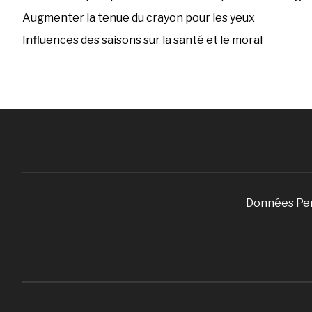
Augmenter la tenue du crayon pour les yeux
Influences des saisons sur la santé et le moral
Données Pe