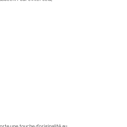
orte une touche d’originalité au