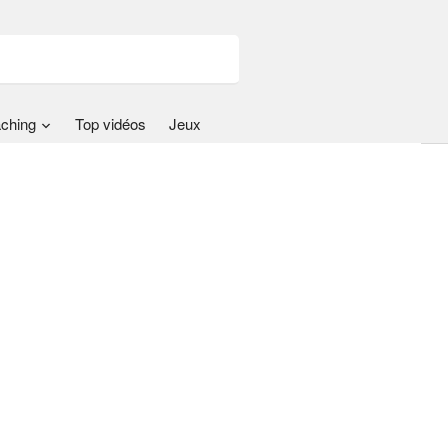
ching
Top vidéos
Jeux