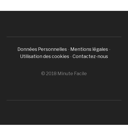
Données Personnelles
-
Mentions légales
-
Utilisation des cookies
-
Contactez-nous
© 2018 Minute Facile