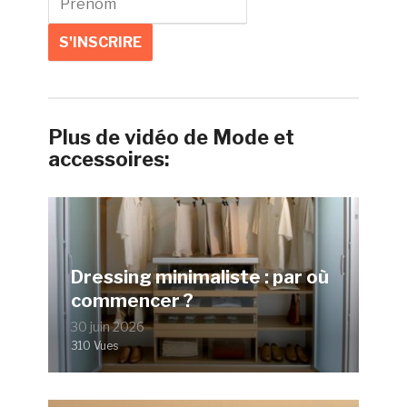
Plus de vidéo de Mode et
accessoires:
Dressing minimaliste : par où
commencer ?
30 juin 2026
310 Vues