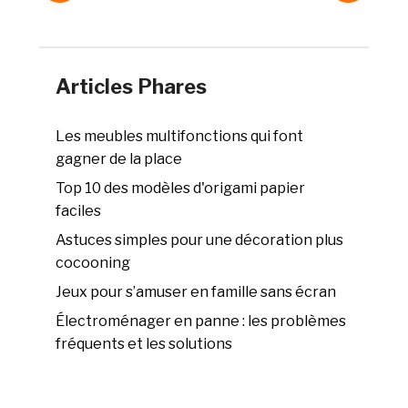
Articles Phares
Les meubles multifonctions qui font
gagner de la place
Top 10 des modèles d'origami papier
faciles
Astuces simples pour une décoration plus
cocooning
Jeux pour s’amuser en famille sans écran
Électroménager en panne : les problèmes
fréquents et les solutions