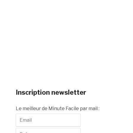
Inscription newsletter
Le meilleur de Minute Facile par mail :