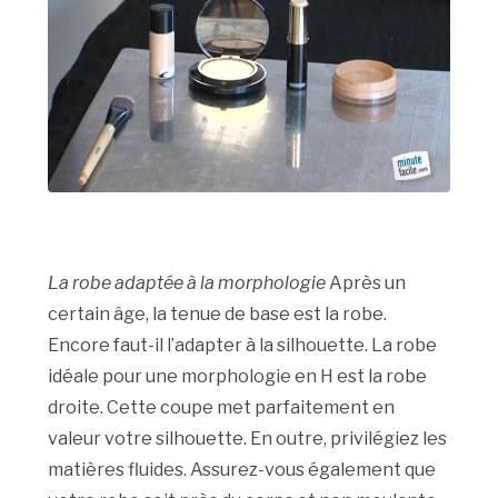
La robe adaptée à la morphologie
Après un
certain âge, la tenue de base est la robe.
Encore faut-il l’adapter à la silhouette. La robe
idéale pour une morphologie en H est la robe
droite. Cette coupe met parfaitement en
valeur votre silhouette. En outre, privilégiez les
matières fluides. Assurez-vous également que