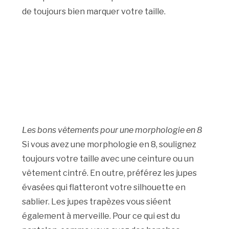
de toujours bien marquer votre taille.
Les bons vêtements pour une morphologie en 8
Si vous avez une morphologie en 8, soulignez
toujours votre taille avec une ceinture ou un
vêtement cintré. En outre, préférez les jupes
évasées qui flatteront votre silhouette en
sablier. Les jupes trapèzes vous siéent
également à merveille. Pour ce qui est du