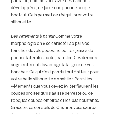
pantalon, comme vous avez des hanches
développées, ne jurez que par une coupe
bootcut. Cela permet de rééquilibrer votre
silhouette.
Les vêtements à bannir
Comme votre
morphologie en 8 se caractérise par vos
hanches développées, ne portez jamais de
poches latérales ou de jean slim. Ces derniers
augmenteront davantage la largeur de vos
hanches. Ce qui n’est pas du tout flatteur pour
votre belle silhouette en sablier. Parmi les
vêtements que vous devez éviter figurent les
coupes droites qu’il s’agisse de veste ou de
robe, les coupes empires et les bas bouffants.
Grâce à ces conseils de Cristina, vous saurez