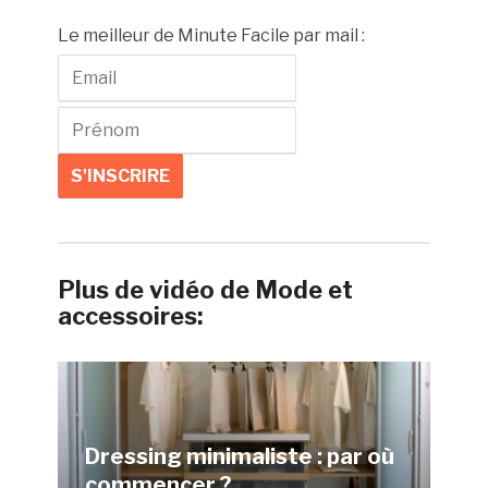
Le meilleur de Minute Facile par mail :
Plus de vidéo de Mode et
accessoires:
Dressing minimaliste : par où
commencer ?