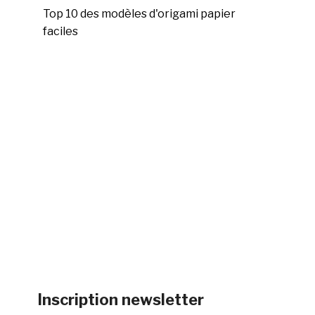
Top 10 des modèles d'origami papier
faciles
Inscription newsletter