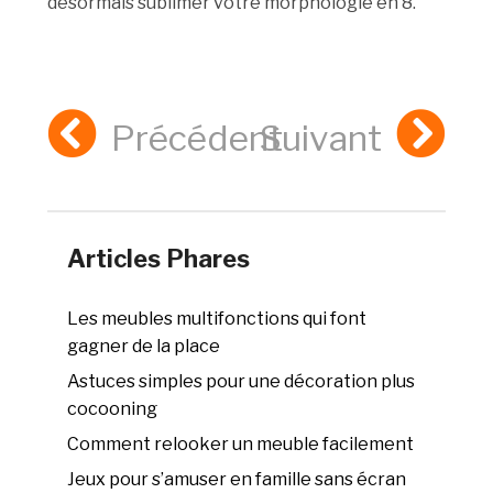
désormais sublimer votre morphologie en 8.
Précédent
Suivant
Articles Phares
Les meubles multifonctions qui font
gagner de la place
Astuces simples pour une décoration plus
cocooning
Comment relooker un meuble facilement
Jeux pour s’amuser en famille sans écran