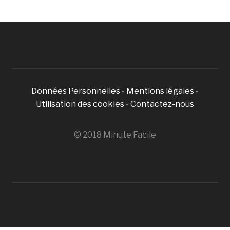
Données Personnelles
-
Mentions légales
-
Utilisation des cookies
-
Contactez-nous
© 2018 Minute Facile