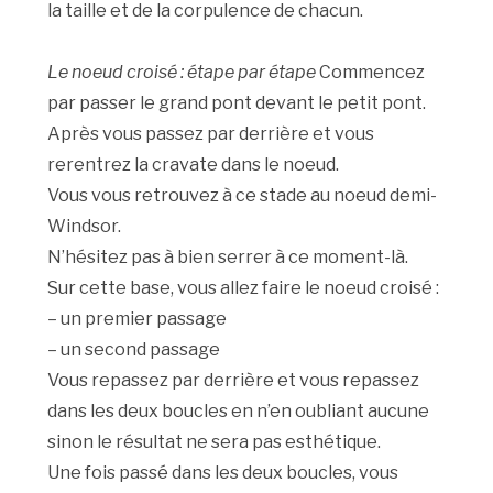
la taille et de la corpulence de chacun.
Le noeud croisé : étape par étape
Commencez
par passer le grand pont devant le petit pont.
Après vous passez par derrière et vous
rerentrez la cravate dans le noeud.
Vous vous retrouvez à ce stade au noeud demi-
Windsor.
N’hésitez pas à bien serrer à ce moment-là.
Sur cette base, vous allez faire le noeud croisé :
– un premier passage
– un second passage
Vous repassez par derrière et vous repassez
dans les deux boucles en n’en oubliant aucune
sinon le résultat ne sera pas esthétique.
Une fois passé dans les deux boucles, vous