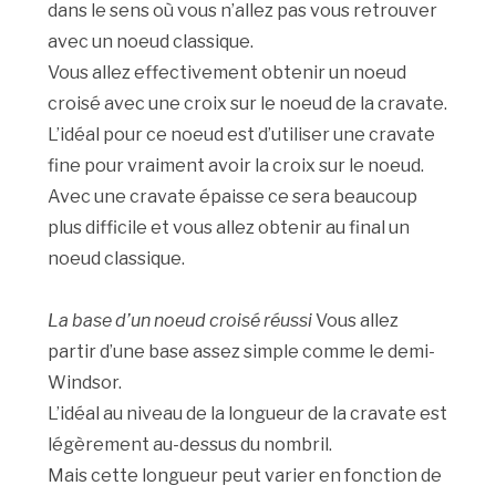
dans le sens où vous n’allez pas vous retrouver
avec un noeud classique.
Vous allez effectivement obtenir un noeud
croisé avec une croix sur le noeud de la cravate.
L’idéal pour ce noeud est d’utiliser une cravate
fine pour vraiment avoir la croix sur le noeud.
Avec une cravate épaisse ce sera beaucoup
plus difficile et vous allez obtenir au final un
noeud classique.
La base d’un noeud croisé réussi
Vous allez
partir d’une base assez simple comme le demi-
Windsor.
L’idéal au niveau de la longueur de la cravate est
légèrement au-dessus du nombril.
Mais cette longueur peut varier en fonction de