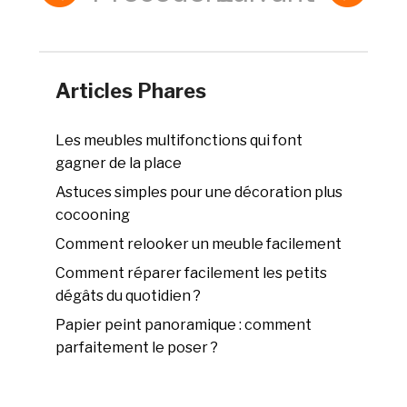
Articles Phares
Les meubles multifonctions qui font
gagner de la place
Astuces simples pour une décoration plus
cocooning
Comment relooker un meuble facilement
Comment réparer facilement les petits
dégâts du quotidien ?
Papier peint panoramique : comment
parfaitement le poser ?