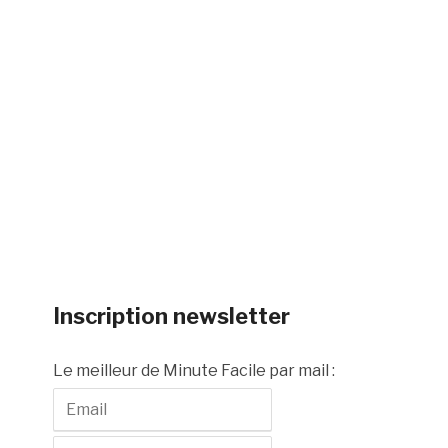
Inscription newsletter
Le meilleur de Minute Facile par mail :