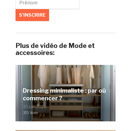
Plus de vidéo de Mode et
accessoires:
Dressing minimaliste : par où
commencer ?
30 juin 2026
315 Vues