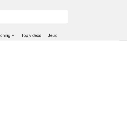
ching
Top vidéos
Jeux