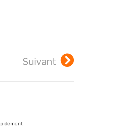
Suivant
rapidement