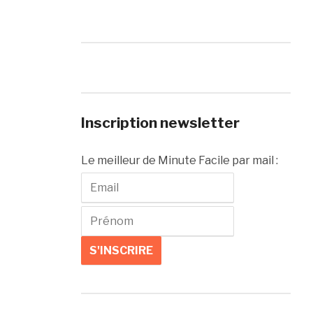
Inscription newsletter
Le meilleur de Minute Facile par mail :