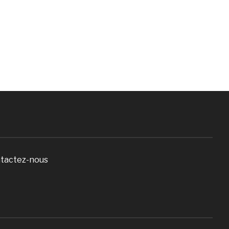
tactez-nous