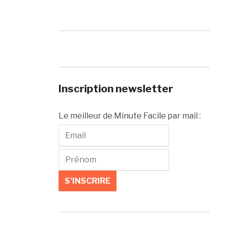
Inscription newsletter
Le meilleur de Minute Facile par mail :