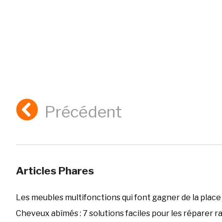
Précédent
Articles Phares
Les meubles multifonctions qui font gagner de la place
Cheveux abîmés : 7 solutions faciles pour les réparer 