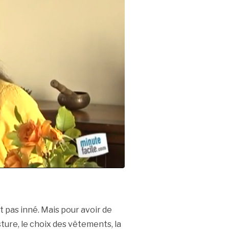
 pas inné. Mais pour avoir de
posture, le choix des vêtements, la