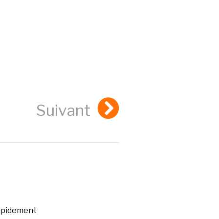
Suivant
rapidement