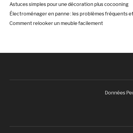
Astuces simples pour une décoration plus cocooning
Électroménager en panne : les problèmes fréquents et 
Comment relooker un meuble facilement
Données Pe