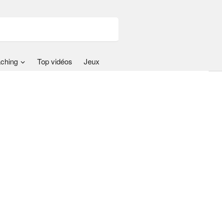
ching
Top vidéos
Jeux