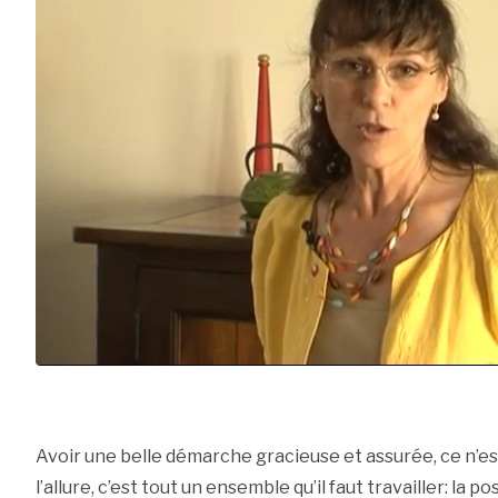
Avoir une belle démarche gracieuse et assurée, ce n’est
l’allure, c’est tout un ensemble qu’il faut travailler: la 