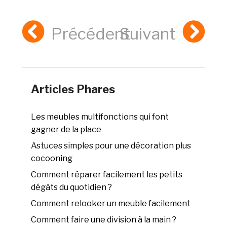
Précédent
Suivant
Articles Phares
Les meubles multifonctions qui font
gagner de la place
Astuces simples pour une décoration plus
cocooning
Comment réparer facilement les petits
dégâts du quotidien ?
Comment relooker un meuble facilement
Comment faire une division à la main ?