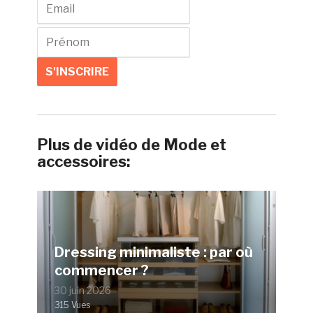
Plus de vidéo de Mode et
accessoires:
Dressing minimaliste : par où
commencer ?
30 juin 2026
315 Vues