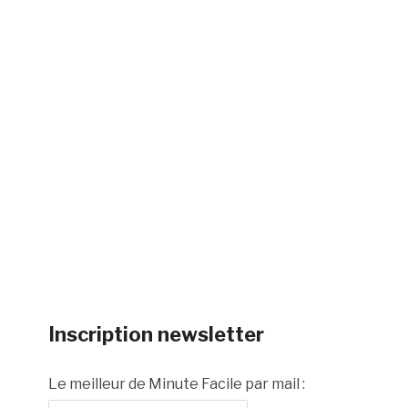
Inscription newsletter
Le meilleur de Minute Facile par mail :