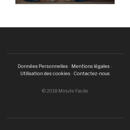
Données Personnelles
-
Mentions légales
-
Utilisation des cookies
-
Contactez-nous
© 2018 Minute Facile