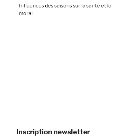
Influences des saisons sur la santé et le
moral
Inscription newsletter