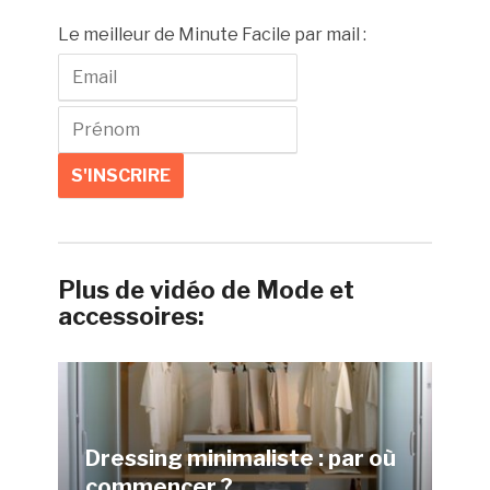
Le meilleur de Minute Facile par mail :
Plus de vidéo de Mode et
accessoires:
Dressing minimaliste : par où
commencer ?