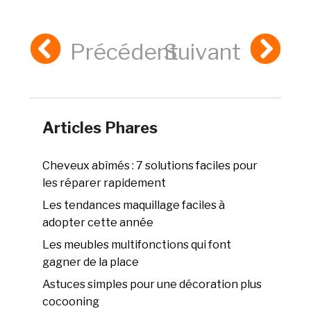
Précédent
Suivant
Articles Phares
Cheveux abîmés : 7 solutions faciles pour
les réparer rapidement
Les tendances maquillage faciles à
adopter cette année
Les meubles multifonctions qui font
gagner de la place
Astuces simples pour une décoration plus
cocooning