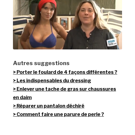
Autres suggestions
Porter le foulard de 4 façons différentes ?
Les indispensables du dressing
Enlever une tache de gras sur chaussures
en daim
Réparer un pantalon déchiré
Comment faire une parure de perle ?