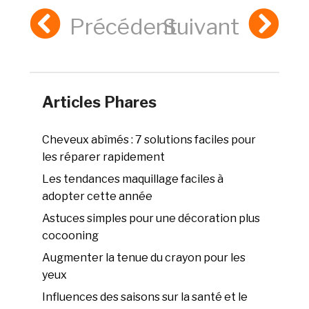
Précédent
Suivant
Articles Phares
Cheveux abîmés : 7 solutions faciles pour
les réparer rapidement
Les tendances maquillage faciles à
adopter cette année
Astuces simples pour une décoration plus
cocooning
Augmenter la tenue du crayon pour les
yeux
Influences des saisons sur la santé et le