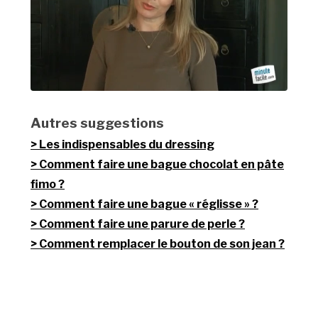
Autres suggestions
Les indispensables du dressing
Comment faire une bague chocolat en pâte
fimo ?
Comment faire une bague « réglisse » ?
Comment faire une parure de perle ?
Comment remplacer le bouton de son jean ?