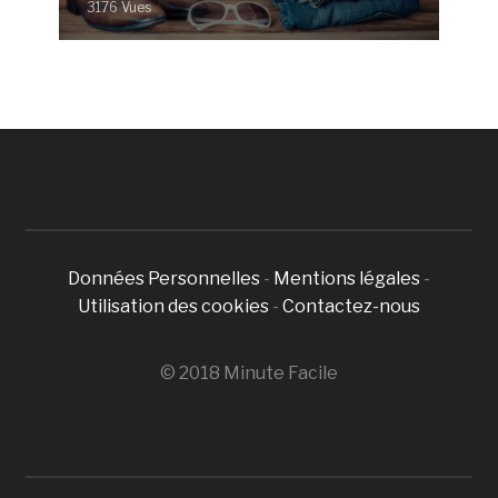
3176 Vues
Données Personnelles
-
Mentions légales
-
Utilisation des cookies
-
Contactez-nous
© 2018 Minute Facile