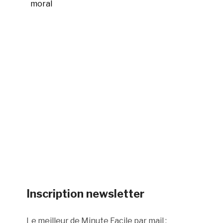
moral
Inscription newsletter
Le meilleur de Minute Facile par mail :