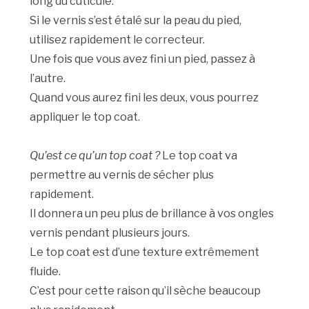
long du cuticule.
Si le vernis s’est étalé sur la peau du pied,
utilisez rapidement le correcteur.
Une fois que vous avez fini un pied, passez à
l’autre.
Quand vous aurez fini les deux, vous pourrez
appliquer le top coat.
Qu’est ce qu’un top coat ?
Le top coat va
permettre au vernis de sécher plus
rapidement.
Il donnera un peu plus de brillance à vos ongles
vernis pendant plusieurs jours.
Le top coat est d’une texture extrêmement
fluide.
C’est pour cette raison qu’il sèche beaucoup