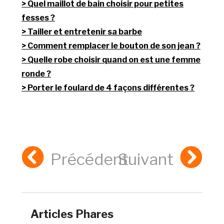
Quel maillot de bain choisir pour petites
fesses ?
Tailler et entretenir sa barbe
Comment remplacer le bouton de son jean ?
Quelle robe choisir quand on est une femme
ronde ?
Porter le foulard de 4 façons différentes ?
Précédent
Suivant
Articles Phares