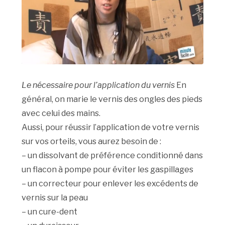
Le nécessaire pour l’application du vernis
En
général, on marie le vernis des ongles des pieds
avec celui des mains.
Aussi, pour réussir l’application de votre vernis
sur vos orteils, vous aurez besoin de :
– un dissolvant de préférence conditionné dans
un flacon à pompe pour éviter les gaspillages
– un correcteur pour enlever les excédents de
vernis sur la peau
– un cure-dent