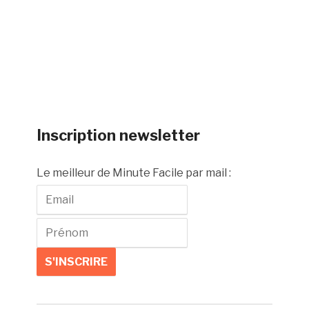
Inscription newsletter
Le meilleur de Minute Facile par mail :