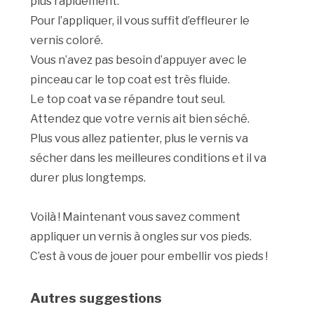
plus rapidement.
Pour l’appliquer, il vous suffit d’effleurer le
vernis coloré.
Vous n’avez pas besoin d’appuyer avec le
pinceau car le top coat est très fluide.
Le top coat va se répandre tout seul.
Attendez que votre vernis ait bien séché.
Plus vous allez patienter, plus le vernis va
sécher dans les meilleures conditions et il va
durer plus longtemps.
Voilà ! Maintenant vous savez comment
appliquer un vernis à ongles sur vos pieds.
C’est à vous de jouer pour embellir vos pieds !
Autres suggestions