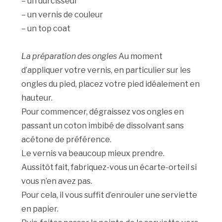
– un durcisseur
– un vernis de couleur
– un top coat
La préparation des ongles
Au moment
d’appliquer votre vernis, en particulier sur les
ongles du pied, placez votre pied idéalement en
hauteur.
Pour commencer, dégraissez vos ongles en
passant un coton imbibé de dissolvant sans
acétone de préférence.
Le vernis va beaucoup mieux prendre.
Aussitôt fait, fabriquez-vous un écarte-orteil si
vous n’en avez pas.
Pour cela, il vous suffit d’enrouler une serviette
en papier.