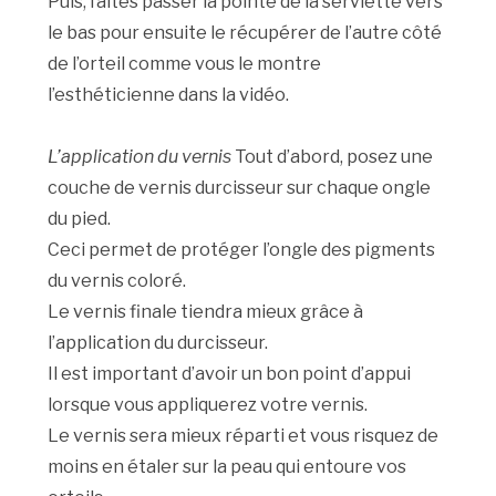
Puis, faites passer la pointe de la serviette vers
le bas pour ensuite le récupérer de l’autre côté
de l’orteil comme vous le montre
l’esthéticienne dans la vidéo.
L’application du vernis
Tout d’abord, posez une
couche de vernis durcisseur sur chaque ongle
du pied.
Ceci permet de protéger l’ongle des pigments
du vernis coloré.
Le vernis finale tiendra mieux grâce à
l’application du durcisseur.
Il est important d’avoir un bon point d’appui
lorsque vous appliquerez votre vernis.
Le vernis sera mieux réparti et vous risquez de
moins en étaler sur la peau qui entoure vos