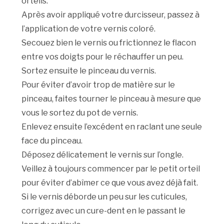
orteils.
Après avoir appliqué votre durcisseur, passez à
l’application de votre vernis coloré.
Secouez bien le vernis ou frictionnez le flacon
entre vos doigts pour le réchauffer un peu.
Sortez ensuite le pinceau du vernis.
Pour éviter d’avoir trop de matière sur le
pinceau, faites tourner le pinceau à mesure que
vous le sortez du pot de vernis.
Enlevez ensuite l’excédent en raclant une seule
face du pinceau.
Déposez délicatement le vernis sur l’ongle.
Veillez à toujours commencer par le petit orteil
pour éviter d’abîmer ce que vous avez déjà fait.
Si le vernis déborde un peu sur les cuticules,
corrigez avec un cure-dent en le passant le