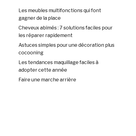
Les meubles multifonctions qui font
gagner de la place
Cheveux abîmés : 7 solutions faciles pour
les réparer rapidement
Astuces simples pour une décoration plus
cocooning
Les tendances maquillage faciles à
adopter cette année
Faire une marche arrière