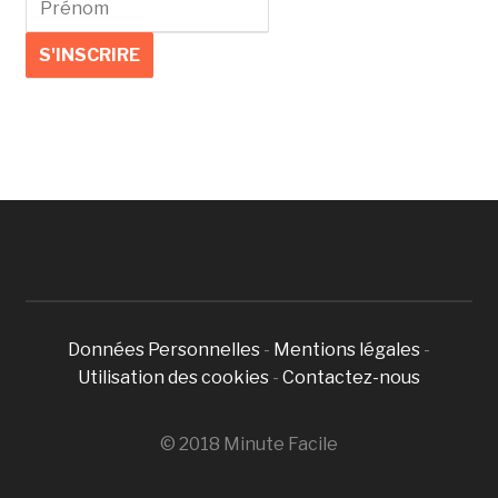
Données Personnelles
-
Mentions légales
-
Utilisation des cookies
-
Contactez-nous
© 2018 Minute Facile