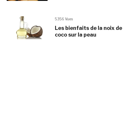
5356 Vues
Les bienfaits de la noix de
coco sur la peau