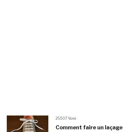
25507 Vues
Comment faire un laçage