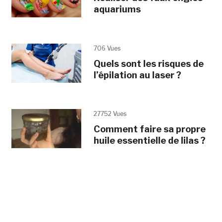
aquariums
706 Vues
Quels sont les risques de
l’épilation au laser ?
27752 Vues
Comment faire sa propre
huile essentielle de lilas ?