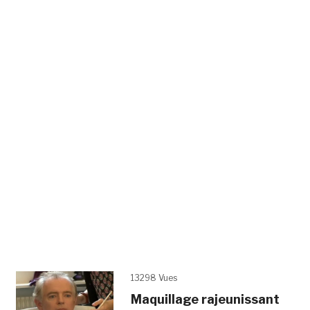
13298 Vues
Maquillage rajeunissant