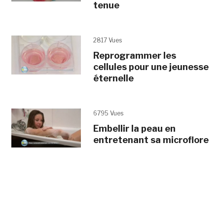
tenue
2817 Vues
Reprogrammer les
cellules pour une jeunesse
éternelle
6795 Vues
Embellir la peau en
entretenant sa microflore