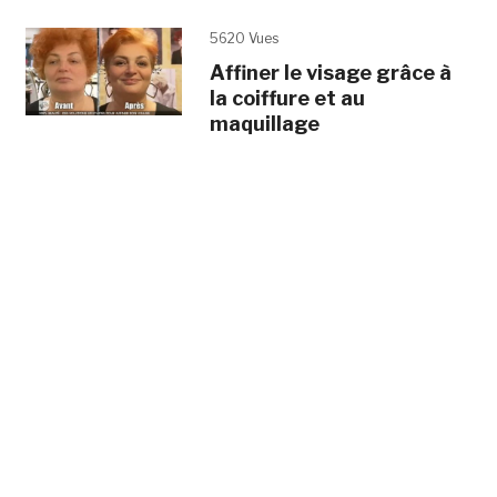
5620 Vues
Affiner le visage grâce à
la coiffure et au
maquillage