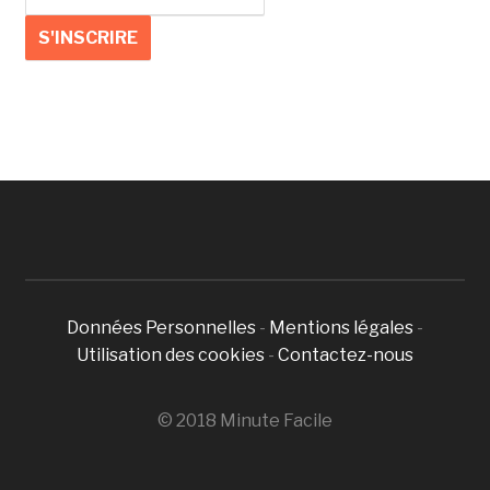
Données Personnelles
-
Mentions légales
-
Utilisation des cookies
-
Contactez-nous
© 2018 Minute Facile