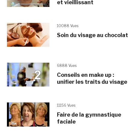
et vieillissant
10088 Vues
Soin du visage au chocolat
6888 Vues
Conseils en make up :
unifier les traits du visage
11156 Vues
Faire de la gymnastique
faciale