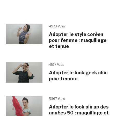
4973 Vues
Adopter le style coréen
pour femme : maquillage
et tenue
4517 Vues
Adopter le look geek chic
pour femme
5367 Vues
Adopter le look pin up des
années 50 : maquillage et