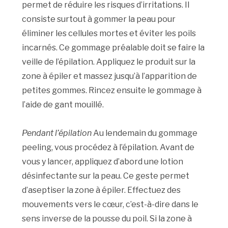
permet de réduire les risques d’irritations. Il
consiste surtout à gommer la peau pour
éliminer les cellules mortes et éviter les poils
incarnés. Ce gommage préalable doit se faire la
veille de l’épilation. Appliquez le produit sur la
zone à épiler et massez jusqu’à l’apparition de
petites gommes. Rincez ensuite le gommage à
l’aide de gant mouillé.
Pendant l’épilation
Au lendemain du gommage
peeling, vous procédez à l’épilation. Avant de
vous y lancer, appliquez d’abord une lotion
désinfectante sur la peau. Ce geste permet
d’aseptiser la zone à épiler. Effectuez des
mouvements vers le cœur, c’est-à-dire dans le
sens inverse de la pousse du poil. Si la zone à