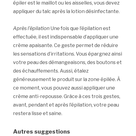
épiler est le maillot ou les aisselles, vous devez
appliquer du talc après la lotion désinfectante.
Après l’épilation
Une fois que l’épilation est
effectuée, il est indispensable d’appliquer une
crème apaisante. Ce geste permet de réduire
les sensations d’irritations. Vous épargnez ainsi
votre peau des démangeaisons, des boutons et
des échauffements. Aussi, étalez
généreusement le produit sur la zone épilée. À
ce moment, vous pouvez aussi appliquer une
crème anti-repousse. Grâce à ces trois gestes,
avant, pendant et après l’épilation, votre peau
restera lisse et saine.
Autres suggestions