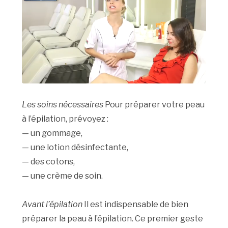
Les soins nécessaires
Pour préparer votre peau
à l’épilation, prévoyez :
— un gommage,
— une lotion désinfectante,
— des cotons,
— une crème de soin.
Avant l’épilation
Il est indispensable de bien
préparer la peau à l’épilation. Ce premier geste