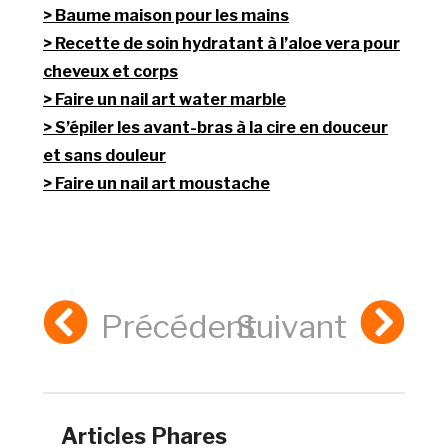
Baume maison pour les mains
Recette de soin hydratant à l’aloe vera pour
cheveux et corps
Faire un nail art water marble
S’épiler les avant-bras à la cire en douceur
et sans douleur
Faire un nail art moustache
Précédent
Suivant
Articles Phares