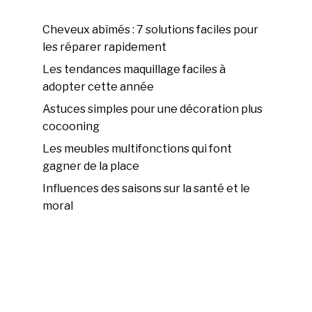
Cheveux abîmés : 7 solutions faciles pour
les réparer rapidement
Les tendances maquillage faciles à
adopter cette année
Astuces simples pour une décoration plus
cocooning
Les meubles multifonctions qui font
gagner de la place
Influences des saisons sur la santé et le
moral