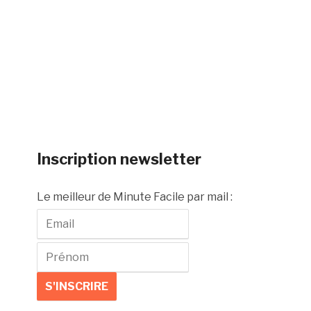
Inscription newsletter
Le meilleur de Minute Facile par mail :