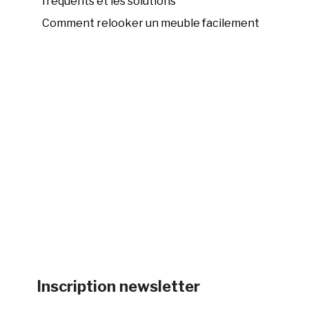
fréquents et les solutions
Comment relooker un meuble facilement
Inscription newsletter