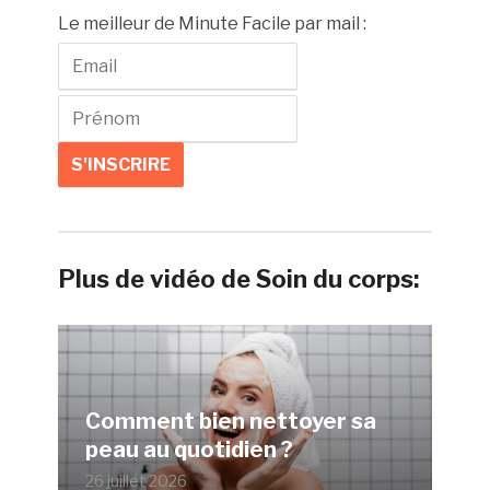
Le meilleur de Minute Facile par mail :
Plus de vidéo de Soin du corps:
Comment bien nettoyer sa
peau au quotidien ?
26 juillet 2026