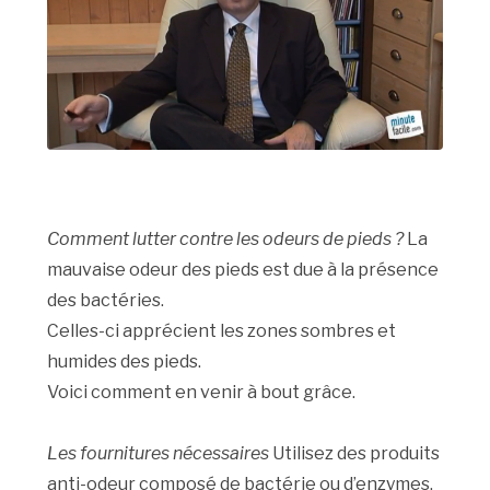
Comment lutter contre les odeurs de pieds ?
La
mauvaise odeur des pieds est due à la présence
des bactéries.
Celles-ci apprécient les zones sombres et
humides des pieds.
Voici comment en venir à bout grâce.
Les fournitures nécessaires
Utilisez des produits
anti-odeur composé de bactérie ou d’enzymes.