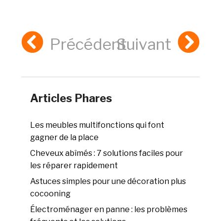
Précédent
Suivant
Articles Phares
Les meubles multifonctions qui font
gagner de la place
Cheveux abîmés : 7 solutions faciles pour
les réparer rapidement
Astuces simples pour une décoration plus
cocooning
Électroménager en panne : les problèmes