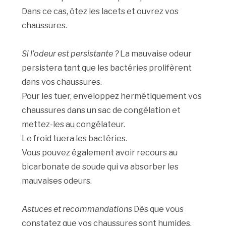
Dans ce cas, ôtez les lacets et ouvrez vos
chaussures.
Si l’odeur est persistante ?
La mauvaise odeur
persistera tant que les bactéries prolifèrent
dans vos chaussures.
Pour les tuer, enveloppez hermétiquement vos
chaussures dans un sac de congélation et
mettez-les au congélateur.
Le froid tuera les bactéries.
Vous pouvez également avoir recours au
bicarbonate de soude qui va absorber les
mauvaises odeurs.
Astuces et recommandations
Dès que vous
constatez que vos chaussures sont humides,