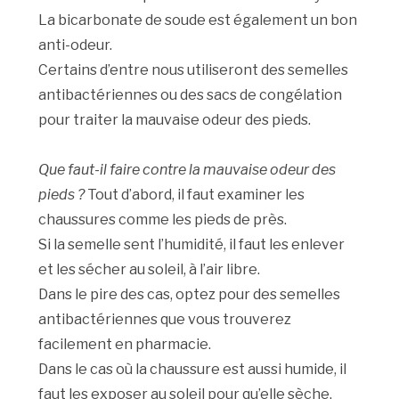
La bicarbonate de soude est également un bon
anti-odeur.
Certains d’entre nous utiliseront des semelles
antibactériennes ou des sacs de congélation
pour traiter la mauvaise odeur des pieds.
Que faut-il faire contre la mauvaise odeur des
pieds ?
Tout d’abord, il faut examiner les
chaussures comme les pieds de près.
Si la semelle sent l’humidité, il faut les enlever
et les sécher au soleil, à l’air libre.
Dans le pire des cas, optez pour des semelles
antibactériennes que vous trouverez
facilement en pharmacie.
Dans le cas où la chaussure est aussi humide, il
faut les exposer au soleil pour qu’elle sèche.