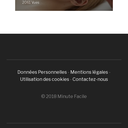
2061 Vues
Données Personnelles
-
Mentions légales
-
Utilisation des cookies
-
Contactez-nous
© 2018 Minute Facile