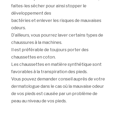
faites-les sécher pour ainsi stopper le
développement des
bactéries et enlever les risques de mauvaises
odeurs.
D’ailleurs, vous pourrez laver certains types de
chaussures à la machines.
Il est préférable de toujours porter des
chaussettes en coton.
Les chaussettes en matière synthétique sont
favorables à la transpiration des pieds.
Vous pouvez demander conseil auprès de votre
dermatologue dans le cas où la mauvaise odeur
de vos pieds est causée par un problème de
peau au niveau de vos pieds.