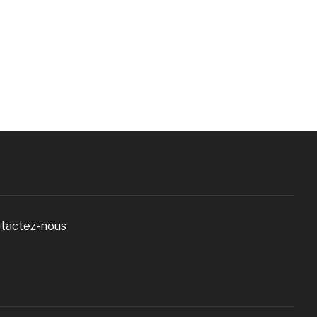
tactez-nous