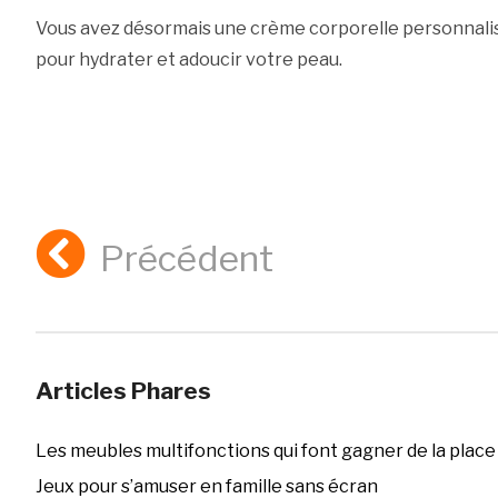
Vous avez désormais une crème corporelle personnali
pour hydrater et adoucir votre peau.
Précédent
Articles Phares
Les meubles multifonctions qui font gagner de la place
Jeux pour s’amuser en famille sans écran