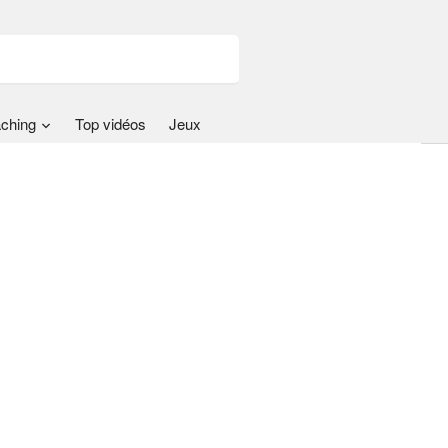
ching
Top vidéos
Jeux