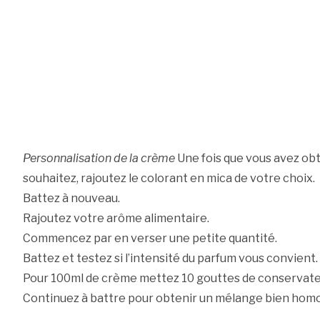
Personnalisation de la crème
Une fois que vous avez obt
souhaitez, rajoutez le colorant en mica de votre choix.
Battez à nouveau.
Rajoutez votre arôme alimentaire.
Commencez par en verser une petite quantité.
Battez et testez si l’intensité du parfum vous convient.
Pour 100ml de crème mettez 10 gouttes de conservate
Continuez à battre pour obtenir un mélange bien hom