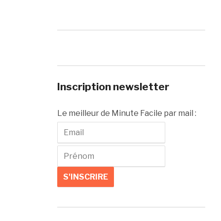
Inscription newsletter
Le meilleur de Minute Facile par mail :