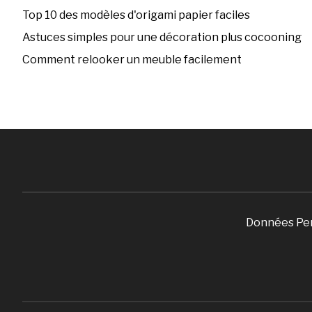
Top 10 des modèles d'origami papier faciles
Astuces simples pour une décoration plus cocooning
Comment relooker un meuble facilement
Données Pe