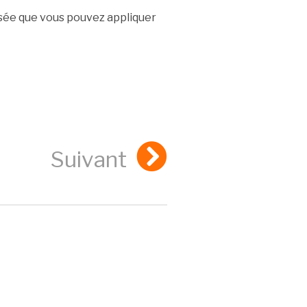
sée que vous pouvez appliquer
Suivant