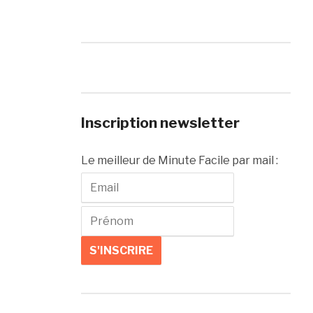
Inscription newsletter
Le meilleur de Minute Facile par mail :