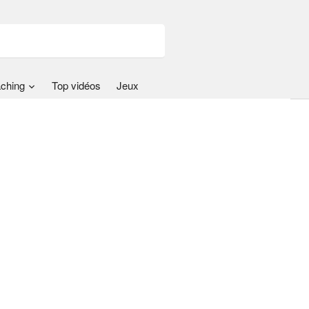
ching
Top vidéos
Jeux