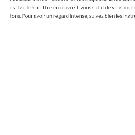
est facile à mettre en œuvre. Il vous suffit de vous muni
tons. Pour avoir un regard intense, suivez bien les inst