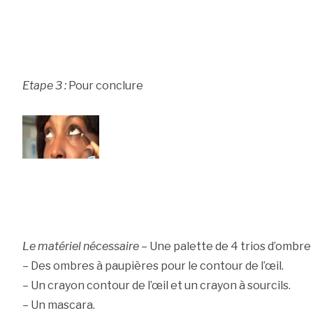
Etape 3 :
Pour conclure
Le matériel nécessaire
– Une palette de 4 trios d’ombre
– Des ombres à paupières pour le contour de l’œil.
– Un crayon contour de l’œil et un crayon à sourcils.
– Un mascara.