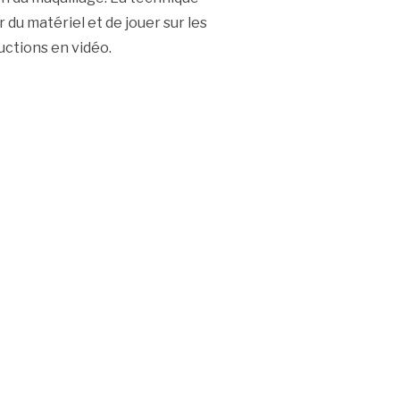
r du matériel et de jouer sur les
ructions en vidéo.