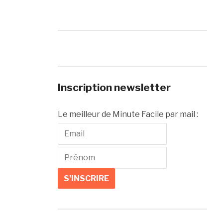
Inscription newsletter
Le meilleur de Minute Facile par mail :