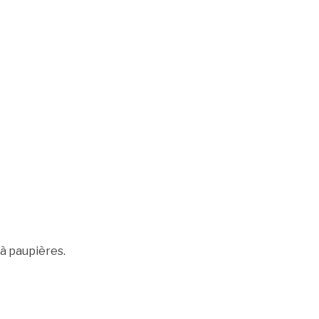
 à paupières.