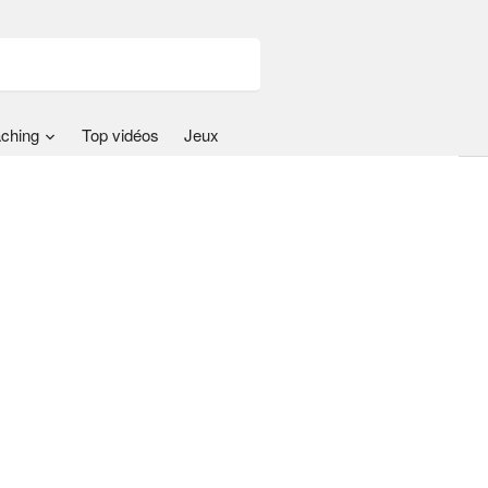
ching
Top vidéos
Jeux