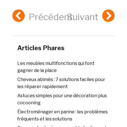
Précédent
Suivant
Articles Phares
Les meubles multifonctions qui font
gagner de la place
Cheveux abîmés : 7 solutions faciles pour
les réparer rapidement
Astuces simples pour une décoration plus
cocooning
Électroménager en panne : les problèmes
fréquents et les solutions