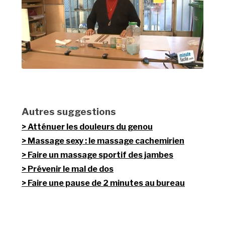
Autres suggestions
Atténuer les douleurs du genou
Massage sexy : le massage cachemirien
Faire un massage sportif des jambes
Prévenir le mal de dos
Faire une pause de 2 minutes au bureau