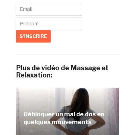
Plus de vidéo de Massage et
Relaxation:
Débloquer un mal de dos en
quelques mouvements
3 juillet 2025