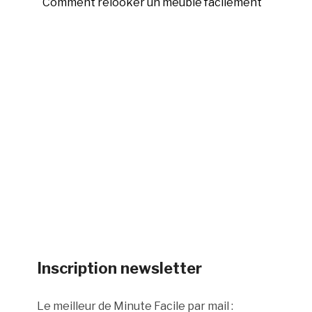
Comment relooker un meuble facilement
Inscription newsletter
Le meilleur de Minute Facile par mail :