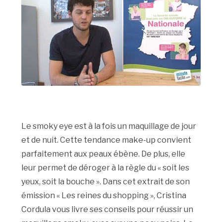
Le smoky eye est à la fois un maquillage de jour
et de nuit. Cette tendance make-up convient
parfaitement aux peaux ébène. De plus, elle
leur permet de déroger à la règle du « soit les
yeux, soit la bouche ». Dans cet extrait de son
émission « Les reines du shopping », Cristina
Cordula vous livre ses conseils pour réussir un