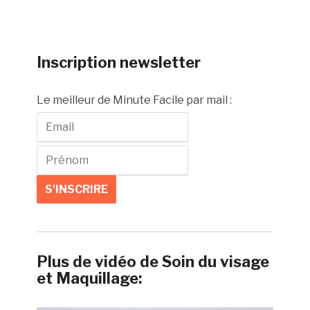
Inscription newsletter
Le meilleur de Minute Facile par mail :
Plus de vidéo de Soin du visage
et Maquillage: