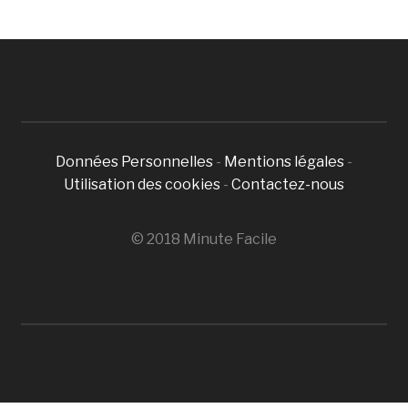
Données Personnelles
-
Mentions légales
-
Utilisation des cookies
-
Contactez-nous
© 2018 Minute Facile