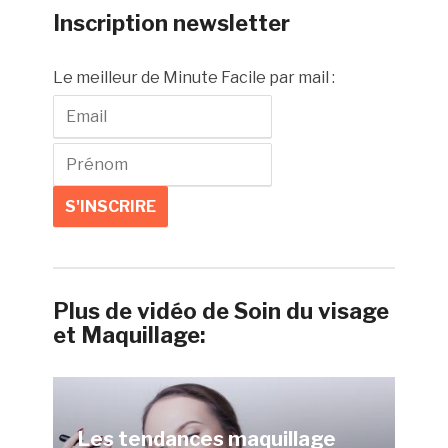
Inscription newsletter
Le meilleur de Minute Facile par mail :
Plus de vidéo de Soin du visage
et Maquillage:
Les tendances maquillage