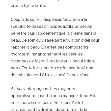
crème hydratante.
Couple de soins indispensables
Grâce à la
spécificité de ses principes actifs, un sérum
pénètre plus rapidement que la crème dans la
peau. Ce soin du visage agit en un clin d’œil pour
réparer la peau. En effet, ses composants
hydratent instantanément les cellules
cutanées de façon à restaurer la beauté de la
peau. Toutefois, pour être efficace, le sérum
doit absolument être associé à une crème.
Astuce anti-rougeurs
Les rougeurs
apparaissent quand la peau manque d’eau. Elles
ne disparaissent pas même sous l’effet
intensément hydratant du sérum et de la