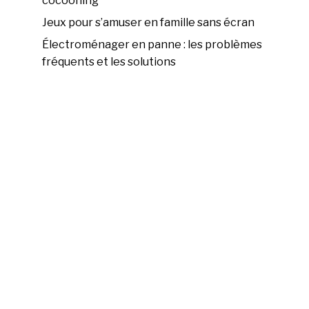
cocooning
Jeux pour s’amuser en famille sans écran
Électroménager en panne : les problèmes
fréquents et les solutions