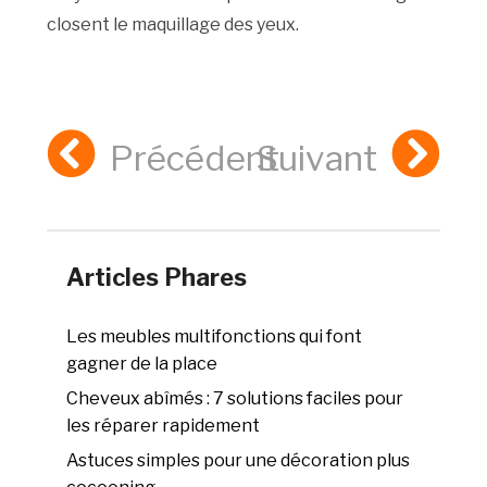
closent le maquillage des yeux.
Précédent
Suivant
Articles Phares
Les meubles multifonctions qui font
gagner de la place
Cheveux abîmés : 7 solutions faciles pour
les réparer rapidement
Astuces simples pour une décoration plus