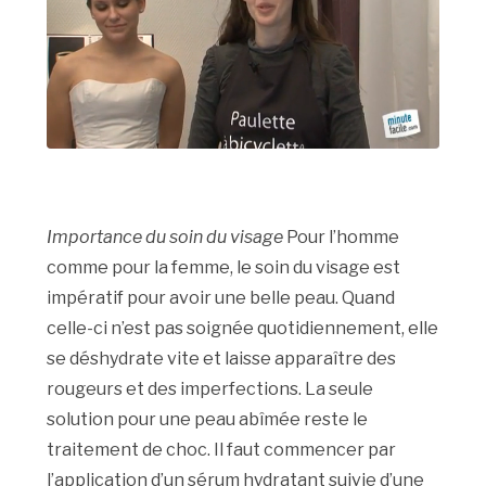
Importance du soin du visage
Pour l’homme
comme pour la femme, le soin du visage est
impératif pour avoir une belle peau. Quand
celle-ci n’est pas soignée quotidiennement, elle
se déshydrate vite et laisse apparaître des
rougeurs et des imperfections. La seule
solution pour une peau abîmée reste le
traitement de choc. Il faut commencer par
l’application d’un sérum hydratant suivie d’une