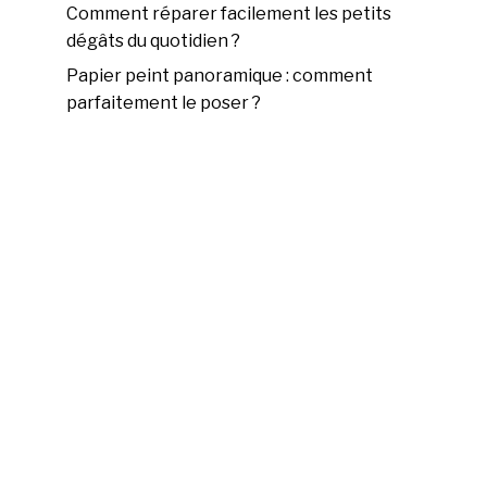
Comment réparer facilement les petits
dégâts du quotidien ?
Papier peint panoramique : comment
parfaitement le poser ?