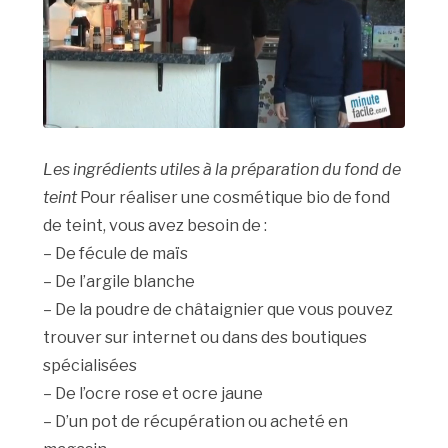
Les ingrédients utiles à la préparation du fond de
teint
Pour réaliser une cosmétique bio de fond
de teint, vous avez besoin de :
– De fécule de maïs
– De l’argile blanche
– De la poudre de châtaignier que vous pouvez
trouver sur internet ou dans des boutiques
spécialisées
– De l’ocre rose et ocre jaune
– D’un pot de récupération ou acheté en