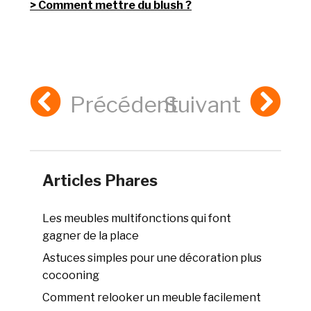
Comment mettre du blush ?
Précédent
Suivant
Articles Phares
Les meubles multifonctions qui font
gagner de la place
Astuces simples pour une décoration plus
cocooning
Comment relooker un meuble facilement