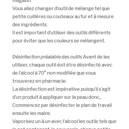
magasin
Vous allez changer d’outil de mélange tel que
petite cuillères ou couteaux au fur et à mesure
des ingrédients.
Il est important d’utiliser des outils différents
pour éviter que les couleurs se mélangent.
Désinfection préalable des outils
Avant de les
utiliser, chaque outil doit être désinfecté avec
de l’alcool à 70° non modifiée que vous
trouverez en pharmacie.
La désinfection est impérative puisqu’il s’agit
d’un produit à appliquer sur la peau donc,.
Commencez par désinfecter le plan de travail
ensuite les mains
Vaporisez un à un avec l’alcool les outils tels que