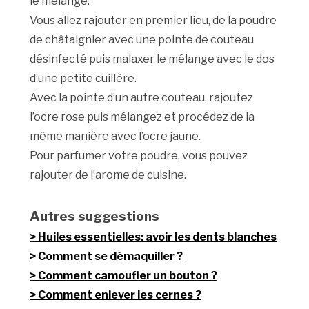
le mélange.
Vous allez rajouter en premier lieu, de la poudre
de châtaignier avec une pointe de couteau
désinfecté puis malaxer le mélange avec le dos
d’une petite cuillère.
Avec la pointe d’un autre couteau, rajoutez
l’ocre rose puis mélangez et procédez de la
même manière avec l’ocre jaune.
Pour parfumer votre poudre, vous pouvez
rajouter de l’arome de cuisine.
Autres suggestions
Huiles essentielles: avoir les dents blanches
Comment se démaquiller ?
Comment camoufler un bouton ?
Comment enlever les cernes ?