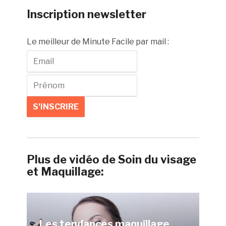
Inscription newsletter
Le meilleur de Minute Facile par mail :
Plus de vidéo de Soin du visage
et Maquillage:
Les tendances maquillage