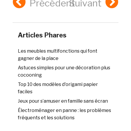
Précédent
Suivant
Articles Phares
Les meubles multifonctions qui font
gagner de la place
Astuces simples pour une décoration plus
cocooning
Top 10 des modèles d'origami papier
faciles
Jeux pour s’amuser en famille sans écran
Électroménager en panne : les problèmes
fréquents et les solutions