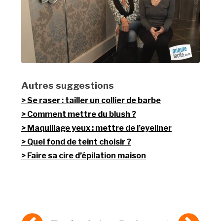
Autres suggestions
Se raser : tailler un collier de barbe
Comment mettre du blush ?
Maquillage yeux : mettre de l’eyeliner
Quel fond de teint choisir ?
Faire sa cire d’épilation maison