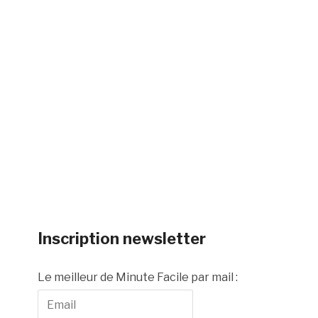
Inscription newsletter
Le meilleur de Minute Facile par mail :