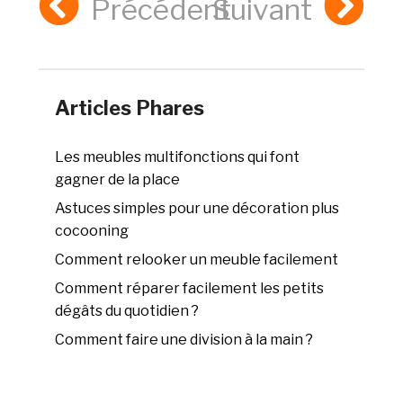
Précédent
Suivant
Articles Phares
Les meubles multifonctions qui font
gagner de la place
Astuces simples pour une décoration plus
cocooning
Comment relooker un meuble facilement
Comment réparer facilement les petits
dégâts du quotidien ?
Comment faire une division à la main ?