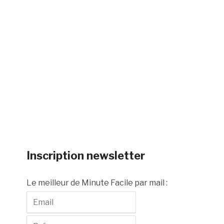
Inscription newsletter
Le meilleur de Minute Facile par mail :