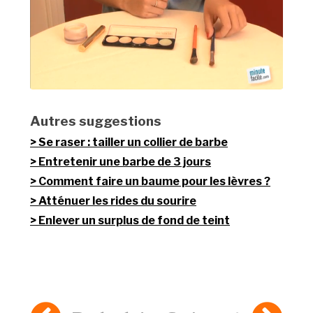
Autres suggestions
Se raser : tailler un collier de barbe
Entretenir une barbe de 3 jours
Comment faire un baume pour les lèvres ?
Atténuer les rides du sourire
Enlever un surplus de fond de teint