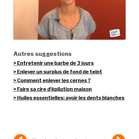
Autres suggestions
Entretenir une barbe de 3 jours
Enlever un surplus de fond de teint
Comment enlever les cernes ?
Faire sa cire d’épilation maison
Huiles essentielles: avoir les dents blanches