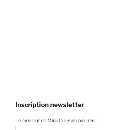
Inscription newsletter
Le meilleur de Minute Facile par mail :