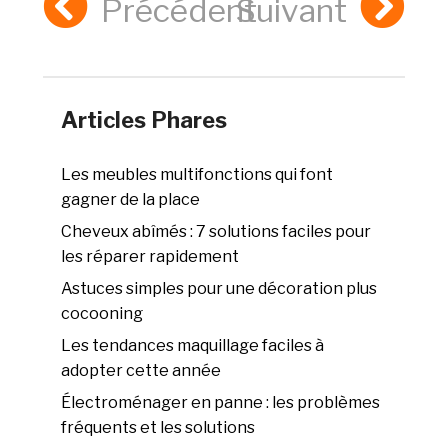
Précédent
Suivant
Articles Phares
Les meubles multifonctions qui font
gagner de la place
Cheveux abîmés : 7 solutions faciles pour
les réparer rapidement
Astuces simples pour une décoration plus
cocooning
Les tendances maquillage faciles à
adopter cette année
Électroménager en panne : les problèmes
fréquents et les solutions