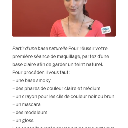
Partir d’une base naturelle
Pour réussir votre
première séance de maquillage, partez d’une
base claire afin de garder un teint naturel.
Pour procéder, il vous faut :
– une base smoky
– des phares de couleur claire et médium
– un crayon pour les cils de couleur noir ou brun
– un mascara
– des modeleurs
– un gloss.