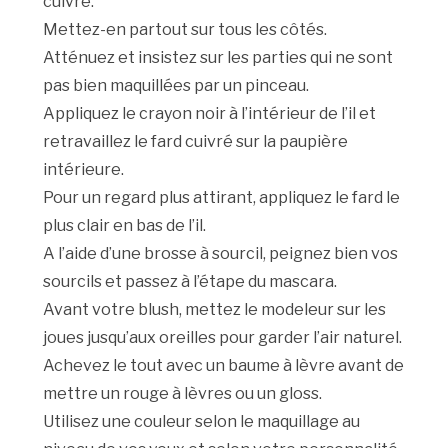
cuivré.
Mettez-en partout sur tous les côtés.
Atténuez et insistez sur les parties qui ne sont
pas bien maquillées par un pinceau.
Appliquez le crayon noir à l’intérieur de l’il et
retravaillez le fard cuivré sur la paupière
intérieure.
Pour un regard plus attirant, appliquez le fard le
plus clair en bas de l’il.
A l’aide d’une brosse à sourcil, peignez bien vos
sourcils et passez à l’étape du mascara.
Avant votre blush, mettez le modeleur sur les
joues jusqu’aux oreilles pour garder l’air naturel.
Achevez le tout avec un baume à lèvre avant de
mettre un rouge à lèvres ou un gloss.
Utilisez une couleur selon le maquillage au