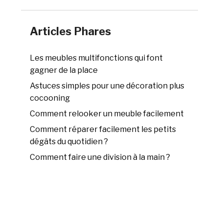
Articles Phares
Les meubles multifonctions qui font
gagner de la place
Astuces simples pour une décoration plus
cocooning
Comment relooker un meuble facilement
Comment réparer facilement les petits
dégâts du quotidien ?
Comment faire une division à la main ?