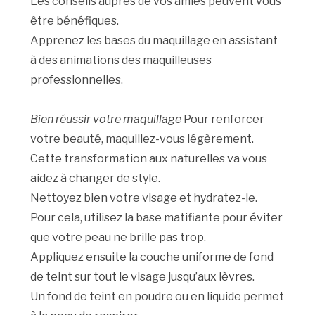
Les conseils auprès de vos amies peuvent vous
être bénéfiques.
Apprenez les bases du maquillage en assistant
à des animations des maquilleuses
professionnelles.
Bien réussir votre maquillage
Pour renforcer
votre beauté, maquillez-vous légèrement.
Cette transformation aux naturelles va vous
aidez à changer de style.
Nettoyez bien votre visage et hydratez-le.
Pour cela, utilisez la base matifiante pour éviter
que votre peau ne brille pas trop.
Appliquez ensuite la couche uniforme de fond
de teint sur tout le visage jusqu’aux lèvres.
Un fond de teint en poudre ou en liquide permet