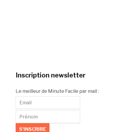
Inscription newsletter
Le meilleur de Minute Facile par mail :