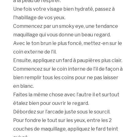
à la peau de respirer.
Une fois votre visage bien hydraté, passez à
l’habillage de vos yeux.
Commencez par un smoky eye, une tendance
maquillage qui vous donne un beau regard.
Avec le ton brun le plus foncé, mettez-en sur le
coin externe de l’il.
Ensuite, appliquez un fard à paupières plus clair.
Commencez sur le coin interne de l’il de façon à
bien remplir tous les coins pour ne pas laisser
en blanc.
Faites la même chose avec l’autre il et surtout
étalez bien pour ouvrir le regard.
Débordez sur l’arcade juste sous le sourcil.
Pour fondre le tout sur les yeux, entre les 2
couches de maquillage, appliquez le fard teint