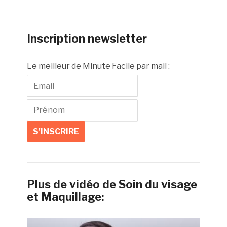
Inscription newsletter
Le meilleur de Minute Facile par mail :
Plus de vidéo de Soin du visage
et Maquillage: