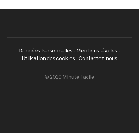
Données Personnelles
-
Mentions légales
-
Utilisation des cookies
-
Contactez-nous
© 2018 Minute Facile