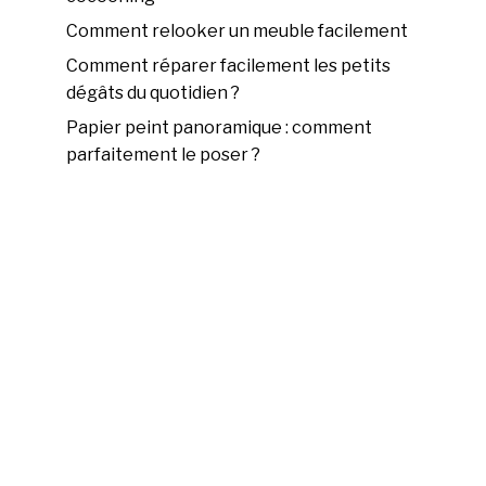
Comment relooker un meuble facilement
Comment réparer facilement les petits
dégâts du quotidien ?
Papier peint panoramique : comment
parfaitement le poser ?