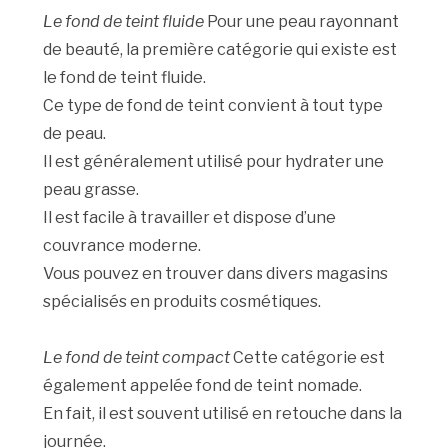
Le fond de teint fluide
Pour une peau rayonnant
de beauté, la première catégorie qui existe est
le fond de teint fluide.
Ce type de fond de teint convient à tout type
de peau.
Il est généralement utilisé pour hydrater une
peau grasse.
Il est facile à travailler et dispose d’une
couvrance moderne.
Vous pouvez en trouver dans divers magasins
spécialisés en produits cosmétiques.
Le fond de teint compact
Cette catégorie est
également appelée fond de teint nomade.
En fait, il est souvent utilisé en retouche dans la
journée.