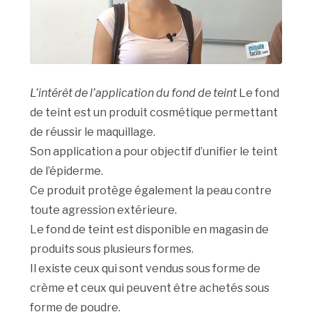
L’intérêt de l’application du fond de teint
Le fond
de teint est un produit cosmétique permettant
de réussir le maquillage.
Son application a pour objectif d’unifier le teint
de l’épiderme.
Ce produit protège également la peau contre
toute agression extérieure.
Le fond de teint est disponible en magasin de
produits sous plusieurs formes.
Il existe ceux qui sont vendus sous forme de
crème et ceux qui peuvent être achetés sous
forme de poudre.