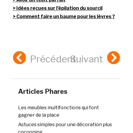
Idées reçues sur l’épilation du sourcil
Comment faire un baume pour les lèvres ?
Précédent
Suivant
Articles Phares
Les meubles multifonctions qui font
gagner de la place
Astuces simples pour une décoration plus
cocooning