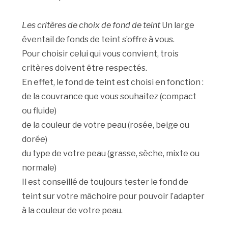
Les critères de choix de fond de teint
Un large
éventail de fonds de teint s’offre à vous.
Pour choisir celui qui vous convient, trois
critères doivent être respectés.
En effet, le fond de teint est choisi en fonction :
de la couvrance que vous souhaitez (compact
ou fluide)
de la couleur de votre peau (rosée, beige ou
dorée)
du type de votre peau (grasse, sèche, mixte ou
normale)
Il est conseillé de toujours tester le fond de
teint sur votre mâchoire pour pouvoir l’adapter
à la couleur de votre peau.