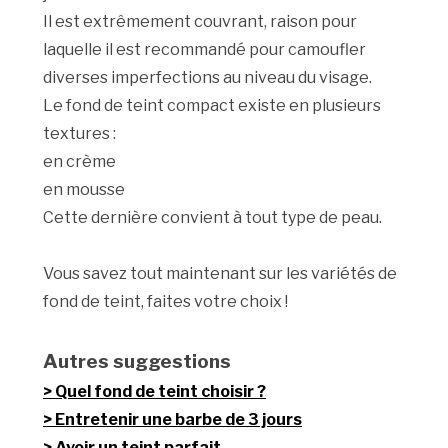
Il est extrêmement couvrant, raison pour
laquelle il est recommandé pour camoufler
diverses imperfections au niveau du visage.
Le fond de teint compact existe en plusieurs
textures :
en crème
en mousse
Cette dernière convient à tout type de peau.
Vous savez tout maintenant sur les variétés de
fond de teint, faites votre choix !
Autres suggestions
Quel fond de teint choisir ?
Entretenir une barbe de 3 jours
Avoir un teint parfait