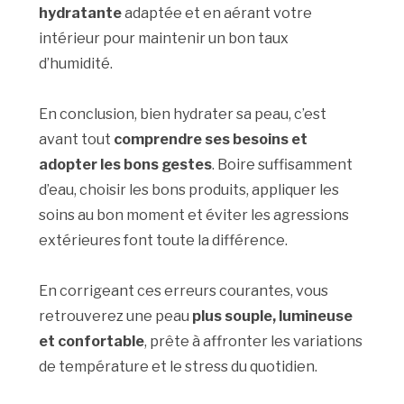
hydratante
adaptée et en aérant votre
intérieur pour maintenir un bon taux
d’humidité.
En conclusion, bien hydrater sa peau, c’est
avant tout
comprendre ses besoins et
adopter les bons gestes
. Boire suffisamment
d’eau, choisir les bons produits, appliquer les
soins au bon moment et éviter les agressions
extérieures font toute la différence.
En corrigeant ces erreurs courantes, vous
retrouverez une peau
plus souple, lumineuse
et confortable
, prête à affronter les variations
de température et le stress du quotidien.