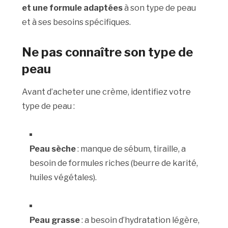
et une formule adaptées
à son type de peau
et à ses besoins spécifiques.
Ne pas connaître son type de
peau
Avant d’acheter une crème, identifiez votre
type de peau :
Peau sèche
: manque de sébum, tiraille, a
besoin de formules riches (beurre de karité,
huiles végétales).
Peau grasse
: a besoin d’hydratation légère,