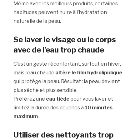
Même avec les meilleurs produits, certaines
habitudes peuvent nuire à l’hydratation
naturelle de la peau.
Se laver le visage ou le corps
avec de l’eau trop chaude
C’est un geste réconfortant, surtout en hiver,
mais l’eau chaude
altère le film hydrolipidique
qui protège la peau. Résultat : la peau devient
plus sèche et plus sensible.
Préférez une
eau tiède
pour vous laver et
limitez la durée des douches à
10 minutes
maximum
.
Utiliser des nettoyants trop