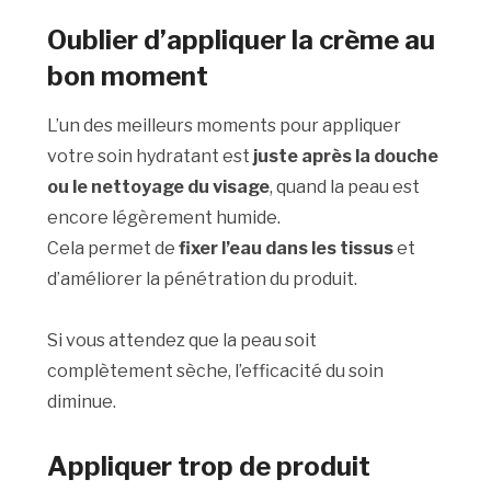
Oublier d’appliquer la crème au
bon moment
L’un des meilleurs moments pour appliquer
votre soin hydratant est
juste après la douche
ou le nettoyage du visage
, quand la peau est
encore légèrement humide.
Cela permet de
fixer l’eau dans les tissus
et
d’améliorer la pénétration du produit.
Si vous attendez que la peau soit
complètement sèche, l’efficacité du soin
diminue.
Appliquer trop de produit