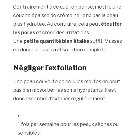
Contrairement à ce que l’on pense, mettre une
couche épaisse de crème ne rend pas la peau
plus hydratée. Au contraire, cela peut
étouffer
les pores
et créer des irritations.
Une
petite quantité bien étalée
suffit. Massez
en douceur jusqu’à absorption complète.
Négliger l’exfoliation
Une peau couverte de cellules mortes ne peut
pas bien absorber les soins hydratants. Il est
donc essentiel d’exfolier régulièrement.
1 fois par semaine pour les peaux sèches ou
sensibles ;