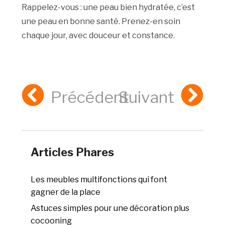
Rappelez-vous : une peau bien hydratée, c’est
une peau en bonne santé. Prenez-en soin
chaque jour, avec douceur et constance.
Précédent
Suivant
Articles Phares
Les meubles multifonctions qui font
gagner de la place
Astuces simples pour une décoration plus
cocooning