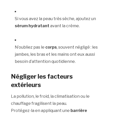
Si vous avez la peau très sèche, ajoutez un
sérum hydratant
avant la crème.
N’oubliez pas le
corps
, souvent négligé : les
jambes, les bras et les mains ont eux aussi
besoin d’attention quotidienne.
Négliger les facteurs
extérieurs
La pollution, le froid, la climatisation ou le
chauffage fragilisent la peau.
Protégez-la en appliquant une
barrière