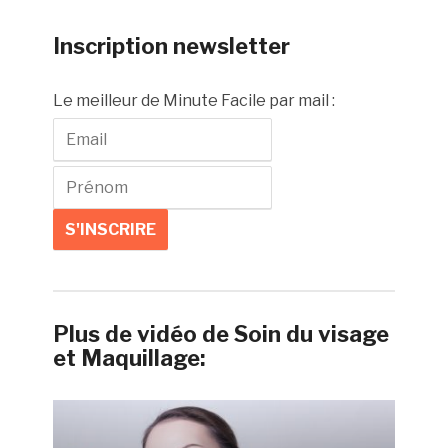
Inscription newsletter
Le meilleur de Minute Facile par mail :
Plus de vidéo de Soin du visage
et Maquillage: