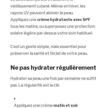
vieillissement cutané. Même en hiver, les
rayons UV peuvent abîmer la peau.
Appliquez une
crème hydratante avec SPF
tous les matins, ou superposez une protection
solaire légère par-dessus votre soin habituel.
C’est un geste simple, mais essentiel pour
préserver la santé et l’éclat de votre peau.
Ne pas hydrater régulièrement
Hydrater sa peau une fois par semaine ne suffit
pas. La régularité est la clé.
Appliquez une crème
matin et soir
.