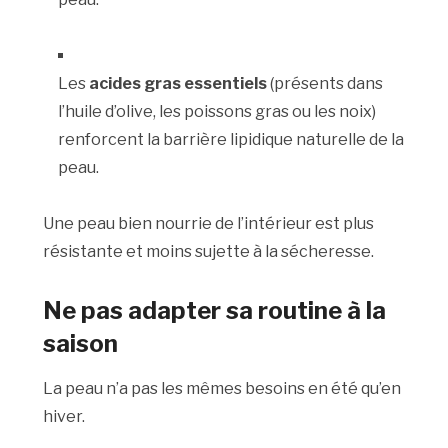
Les
acides gras essentiels
(présents dans
l’huile d’olive, les poissons gras ou les noix)
renforcent la barrière lipidique naturelle de la
peau.
Une peau bien nourrie de l’intérieur est plus
résistante et moins sujette à la sécheresse.
Ne pas adapter sa routine à la
saison
La peau n’a pas les mêmes besoins en été qu’en
hiver.