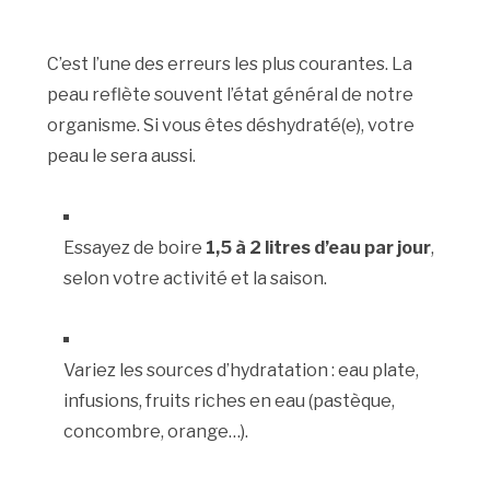
C’est l’une des erreurs les plus courantes. La
peau reflète souvent l’état général de notre
organisme. Si vous êtes déshydraté(e), votre
peau le sera aussi.
Essayez de boire
1,5 à 2 litres d’eau par jour
,
selon votre activité et la saison.
Variez les sources d’hydratation : eau plate,
infusions, fruits riches en eau (pastèque,
concombre, orange…).