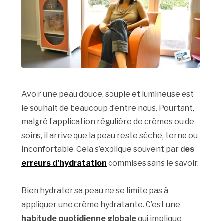
Avoir une peau douce, souple et lumineuse est
le souhait de beaucoup d’entre nous. Pourtant,
malgré l’application régulière de crèmes ou de
soins, il arrive que la peau reste sèche, terne ou
inconfortable. Cela s’explique souvent par
des
erreurs d’hydratation
commises sans le savoir.
Bien hydrater sa peau ne se limite pas à
appliquer une crème hydratante. C’est une
habitude quotidienne globale
qui implique