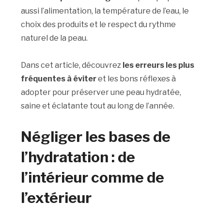
aussi l’alimentation, la température de l’eau, le
choix des produits et le respect du rythme
naturel de la peau.
Dans cet article, découvrez
les erreurs les plus
fréquentes à éviter
et les bons réflexes à
adopter pour préserver une peau hydratée,
saine et éclatante tout au long de l’année.
Négliger les bases de
l’hydratation : de
l’intérieur comme de
l’extérieur