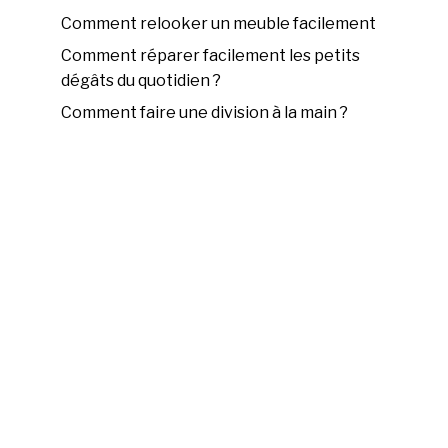
Comment relooker un meuble facilement
Comment réparer facilement les petits
dégâts du quotidien ?
Comment faire une division à la main ?