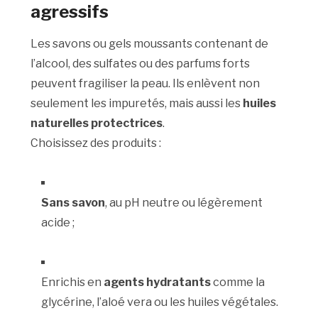
agressifs
Les savons ou gels moussants contenant de
l’alcool, des sulfates ou des parfums forts
peuvent fragiliser la peau. Ils enlèvent non
seulement les impuretés, mais aussi les
huiles
naturelles protectrices
.
Choisissez des produits :
Sans savon
, au pH neutre ou légèrement
acide ;
Enrichis en
agents hydratants
comme la
glycérine, l’aloé vera ou les huiles végétales.