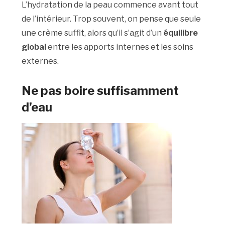
L’hydratation de la peau commence avant tout
de l’intérieur. Trop souvent, on pense que seule
une crème suffit, alors qu’il s’agit d’un
équilibre
global
entre les apports internes et les soins
externes.
Ne pas boire suffisamment
d’eau