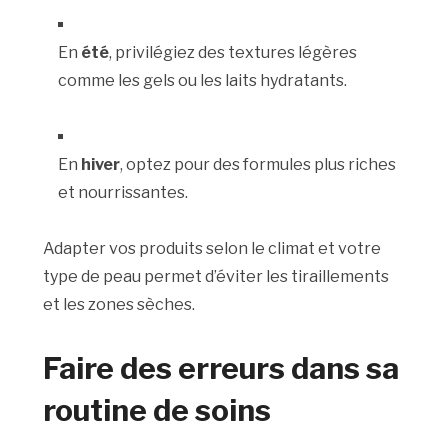
En
été
, privilégiez des textures légères
comme les gels ou les laits hydratants.
En
hiver
, optez pour des formules plus riches
et nourrissantes.
Adapter vos produits selon le climat et votre
type de peau permet d’éviter les tiraillements
et les zones sèches.
Faire des erreurs dans sa
routine de soins