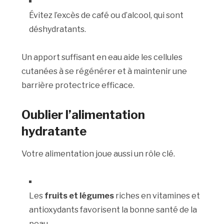
Évitez l’excès de café ou d’alcool, qui sont
déshydratants.
Un apport suffisant en eau aide les cellules
cutanées à se régénérer et à maintenir une
barrière protectrice efficace.
Oublier l’alimentation
hydratante
Votre alimentation joue aussi un rôle clé.
Les
fruits et légumes
riches en vitamines et
antioxydants favorisent la bonne santé de la
peau.