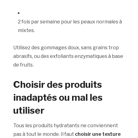
2 fois par semaine pour les peaux normales à
mixtes.
Utilisez des gommages doux, sans grains trop
abrasifs, ou des exfoliants enzymatiques à base
de fruits.
Choisir des produits
inadaptés ou mal les
utiliser
Tous les produits hydratants ne conviennent
pas à tout le monde. Il faut
choisir une texture