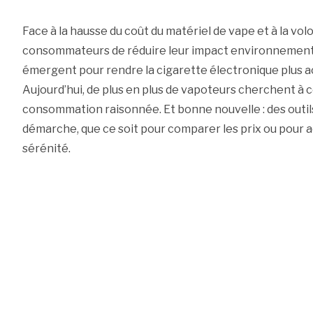
Face à la hausse du coût du matériel de vape et à la vo
consommateurs de réduire leur impact environnemental
émergent pour rendre la cigarette électronique plus ac
Aujourd’hui, de plus en plus de vapoteurs cherchent à co
consommation raisonnée. Et bonne nouvelle : des outils
démarche, que ce soit pour comparer les prix ou pour 
sérénité.