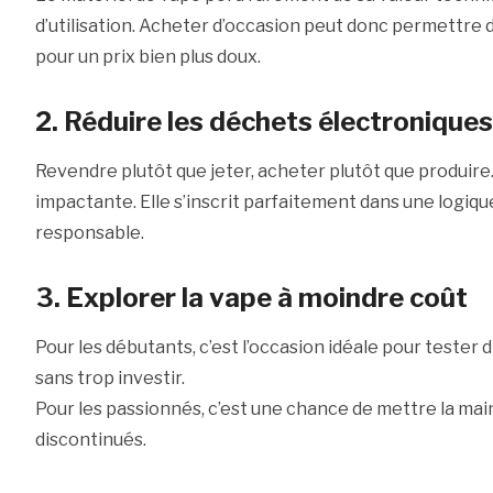
d’utilisation. Acheter d’occasion peut donc permettre
pour un prix bien plus doux.
2. Réduire les déchets électroniques
Revendre plutôt que jeter, acheter plutôt que produir
impactante. Elle s’inscrit parfaitement dans une logi
responsable.
3. Explorer la vape à moindre coût
Pour les débutants, c’est l’occasion idéale pour tester 
sans trop investir.
Pour les passionnés, c’est une chance de mettre la mai
discontinués.