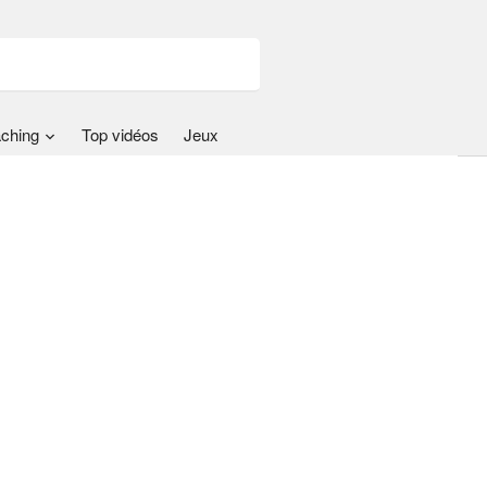
ching
Top vidéos
Jeux