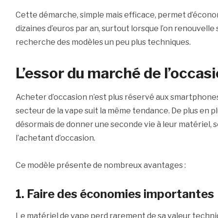
Cette démarche, simple mais efficace, permet d’écono
dizaines d’euros par an, surtout lorsque l’on renouvelle
recherche des modèles un peu plus techniques.
L’essor du marché de l’occasi
Acheter d’occasion n’est plus réservé aux smartphones
secteur de la vape suit la même tendance. De plus en p
désormais de donner une seconde vie à leur matériel, so
l’achetant d’occasion.
Ce modèle présente de nombreux avantages :
1. Faire des économies importantes
Le matériel de vape perd rarement de sa valeur techn