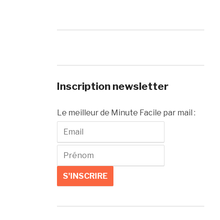
Inscription newsletter
Le meilleur de Minute Facile par mail :