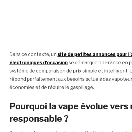
Dans ce contexte, un
site de petites annonces pour l’
électroniques d’occasion
se démarque en France en 
système de comparaison de prix simple et intelligent.
répond parfaitement aux besoins actuels des vapoteurs, 
économies et de réduire le gaspillage.
Pourquoi la vape évolue vers
responsable ?