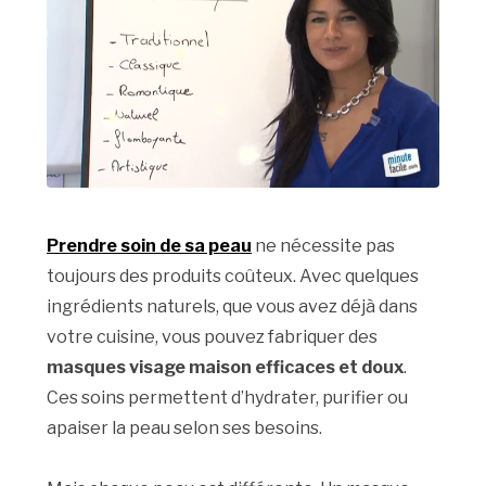
Prendre soin de sa peau
ne nécessite pas
toujours des produits coûteux. Avec quelques
ingrédients naturels, que vous avez déjà dans
votre cuisine, vous pouvez fabriquer des
masques visage maison efficaces et doux
.
Ces soins permettent d’hydrater, purifier ou
apaiser la peau selon ses besoins.