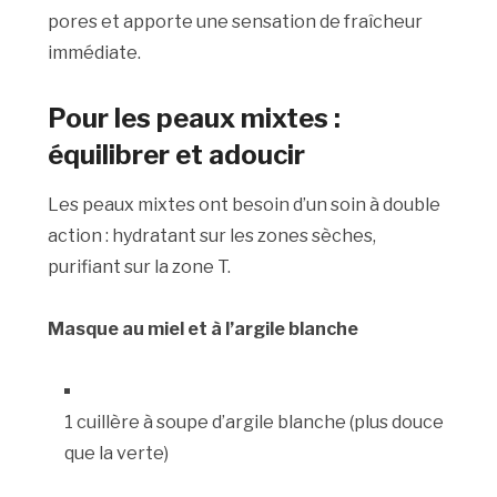
pores et apporte une sensation de fraîcheur
immédiate.
Pour les peaux mixtes :
équilibrer et adoucir
Les peaux mixtes ont besoin d’un soin à double
action : hydratant sur les zones sèches,
purifiant sur la zone T.
Masque au miel et à l’argile blanche
1 cuillère à soupe d’argile blanche (plus douce
que la verte)