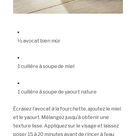
½ avocat bien mûr
1 cuillère à soupe de miel
1 cuillère à soupe de yaourt nature
Écrasez l’avocat à la fourchette, ajoutez le miel
et le yaourt. Mélangez jusqu’à obtenir une
texture lisse. Appliquez sur le visage et laissez
poser 15 à 20 minutes avant de rincer à l’eau