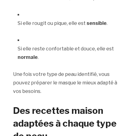
Si elle rougit ou pique, elle est
sensible
.
Si elle reste confortable et douce, elle est
normale
.
Une fois votre type de peau identifié, vous
pouvez préparer le masque le mieux adapté à
vos besoins.
Des recettes maison
adaptées à chaque type