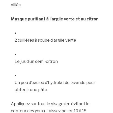
alliés.
Masque purifiant à l’argile verte et au citron
2 cuillères à soupe d’argile verte
Le jus d’un demi-citron
Un peu d’eau ou d’hydrolat de lavande pour
obtenir une pâte
Appliquez sur tout le visage (en évitant le
contour des yeux). Laissez poser 10 à 15