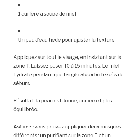
1 cuillère à soupe de miel
Un peu d’eau tiède pour ajuster la texture
Appliquez sur tout le visage, en insistant sur la
zone T. Laissez poser 10 à 15 minutes. Le miel
hydrate pendant que l’argile absorbe l’excès de
sébum.
Résultat : la peau est douce, unifiée et plus
équilibrée.
Astuce :
vous pouvez appliquer deux masques
différents : un purifiant sur la zone T et un