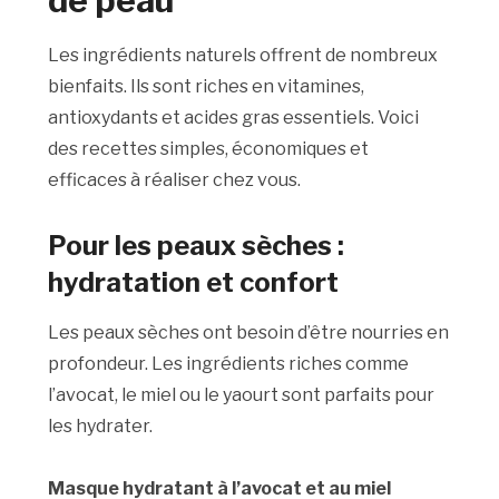
de peau
Les ingrédients naturels offrent de nombreux
bienfaits. Ils sont riches en vitamines,
antioxydants et acides gras essentiels. Voici
des recettes simples, économiques et
efficaces à réaliser chez vous.
Pour les peaux sèches :
hydratation et confort
Les peaux sèches ont besoin d’être nourries en
profondeur. Les ingrédients riches comme
l’avocat, le miel ou le yaourt sont parfaits pour
les hydrater.
Masque hydratant à l’avocat et au miel