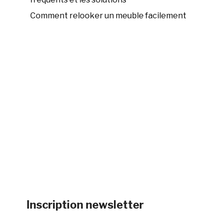
Comment relooker un meuble facilement
Inscription newsletter