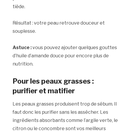
tiède.
Résultat : votre peau retrouve douceur et
souplesse.
Astuce :
vous pouvez ajouter quelques gouttes
d’huile d’amande douce pour encore plus de
nutrition.
Pour les peaux grasses :
purifier et matifier
Les peaux grasses produisent trop de sébum. Il
faut donc les purifier sans les assécher. Les
ingrédients absorbants comme l’argile verte, le
citron ou le concombre sont vos meilleurs