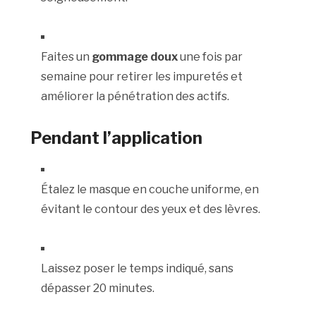
Faites un
gommage doux
une fois par
semaine pour retirer les impuretés et
améliorer la pénétration des actifs.
Pendant l’application
Étalez le masque en couche uniforme, en
évitant le contour des yeux et des lèvres.
Laissez poser le temps indiqué, sans
dépasser 20 minutes.