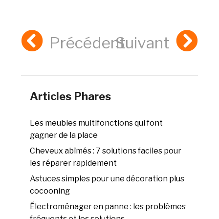
Précédent
Suivant
Articles Phares
Les meubles multifonctions qui font
gagner de la place
Cheveux abîmés : 7 solutions faciles pour
les réparer rapidement
Astuces simples pour une décoration plus
cocooning
Électroménager en panne : les problèmes
fréquents et les solutions