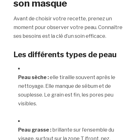
son masque
Avant de choisir votre recette, prenez un
moment pour observer votre peau. Connaître
ses besoins est la clé d’un soin efficace.
Les différents types de peau
Peau sèche :
elle tiraille souvent après le
nettoyage. Elle manque de sébum et de
souplesse. Le grain est fin, les pores peu
visibles.
Peau grasse :
brillante sur l’ensemble du
visage, surtout sur la zone T (front, nez,