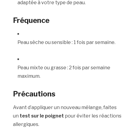
adaptée à votre type de peau.
Fréquence
Peau sèche ou sensible : 1 fois par semaine.
Peau mixte ou grasse : 2 fois par semaine
maximum.
Précautions
Avant d’appliquer un nouveau mélange, faites
un
test sur le poignet
pour éviter les réactions
allergiques.