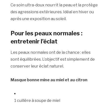
Ce soin ultra-doux nourrit la peau et la protège
des agressions extérieures. Idéal en hiver ou
après une exposition au soleil.
Pour les peaux normales :
entretenir l’éclat
Les peaux normales ont de la chance : elles
sont équilibrées. L’objectif est simplement de
conserver leur éclat naturel.
Masque bonne mine au miel et au citron
1 cuillère à soupe de miel