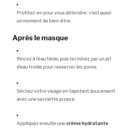
Profitez-en pour vous détendre : c’est aussi
un moment de bien-être.
Après le masque
Rincez à l’eau tiède, puis terminez par un jet
d’eau froide pour resserrer les pores.
Séchez votre visage en tapotant doucement
avec une serviette propre.
Appliquez ensuite une
crème hydratante