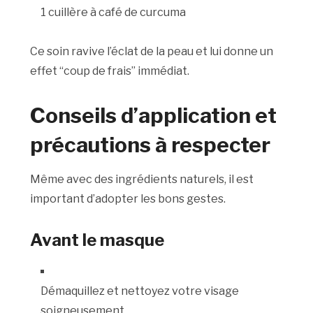
1 cuillère à café de curcuma
Ce soin ravive l’éclat de la peau et lui donne un
effet “coup de frais” immédiat.
Conseils d’application et
précautions à respecter
Même avec des ingrédients naturels, il est
important d’adopter les bons gestes.
Avant le masque
Démaquillez et nettoyez votre visage
soigneusement.