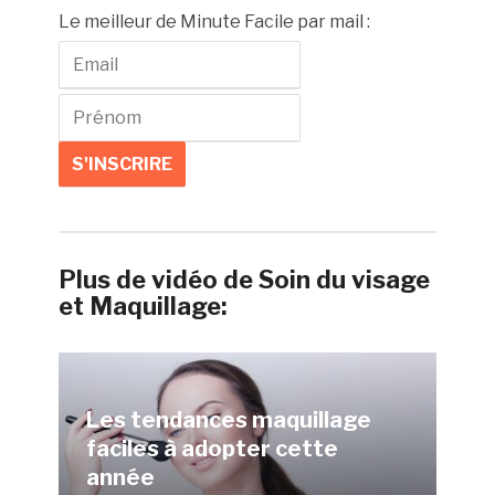
Le meilleur de Minute Facile par mail :
Plus de vidéo de Soin du visage
et Maquillage:
Les tendances maquillage
faciles à adopter cette
année