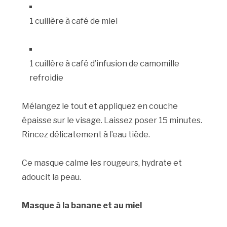
1 cuillère à café de miel
1 cuillère à café d’infusion de camomille
refroidie
Mélangez le tout et appliquez en couche
épaisse sur le visage. Laissez poser 15 minutes.
Rincez délicatement à l’eau tiède.
Ce masque calme les rougeurs, hydrate et
adoucit la peau.
Masque à la banane et au miel