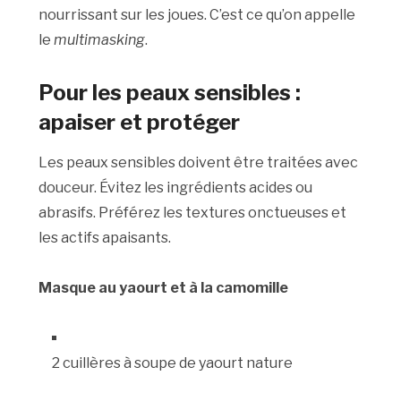
nourrissant sur les joues. C’est ce qu’on appelle
le
multimasking
.
Pour les peaux sensibles :
apaiser et protéger
Les peaux sensibles doivent être traitées avec
douceur. Évitez les ingrédients acides ou
abrasifs. Préférez les textures onctueuses et
les actifs apaisants.
Masque au yaourt et à la camomille
2 cuillères à soupe de yaourt nature