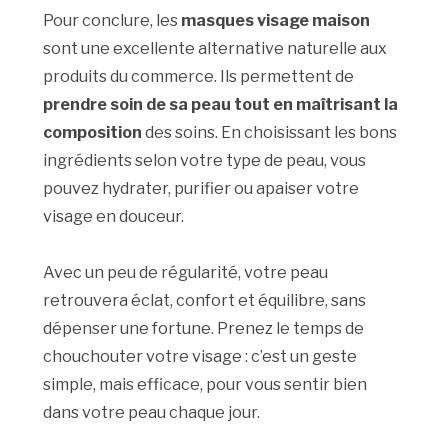
Pour conclure, les
masques visage maison
sont une excellente alternative naturelle aux
produits du commerce. Ils permettent de
prendre soin de sa peau tout en maîtrisant la
composition
des soins. En choisissant les bons
ingrédients selon votre type de peau, vous
pouvez hydrater, purifier ou apaiser votre
visage en douceur.
Avec un peu de régularité, votre peau
retrouvera éclat, confort et équilibre, sans
dépenser une fortune. Prenez le temps de
chouchouter votre visage : c’est un geste
simple, mais efficace, pour vous sentir bien
dans votre peau chaque jour.