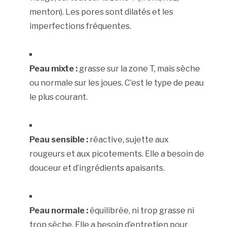
menton). Les pores sont dilatés et les
imperfections fréquentes.
Peau mixte :
grasse sur la zone T, mais sèche
ou normale sur les joues. C’est le type de peau
le plus courant.
Peau sensible :
réactive, sujette aux
rougeurs et aux picotements. Elle a besoin de
douceur et d’ingrédients apaisants.
Peau normale :
équilibrée, ni trop grasse ni
trop sèche. Elle a besoin d’entretien pour