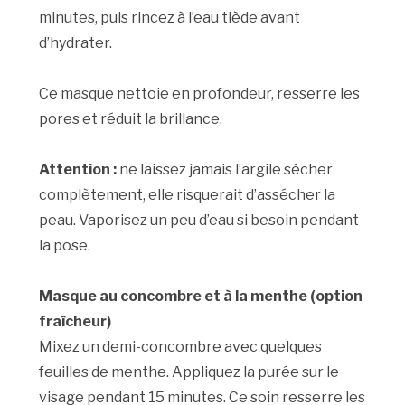
minutes, puis rincez à l’eau tiède avant
d’hydrater.
Ce masque nettoie en profondeur, resserre les
pores et réduit la brillance.
Attention :
ne laissez jamais l’argile sécher
complètement, elle risquerait d’assécher la
peau. Vaporisez un peu d’eau si besoin pendant
la pose.
Masque au concombre et à la menthe (option
fraîcheur)
Mixez un demi-concombre avec quelques
feuilles de menthe. Appliquez la purée sur le
visage pendant 15 minutes. Ce soin resserre les