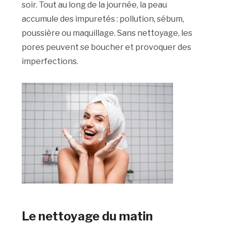
soir. Tout au long de la journée, la peau
accumule des impuretés : pollution, sébum,
poussière ou maquillage. Sans nettoyage, les
pores peuvent se boucher et provoquer des
imperfections.
Le nettoyage du matin