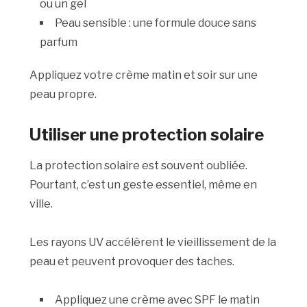
ou un gel
Peau sensible : une formule douce sans
parfum
Appliquez votre crème matin et soir sur une
peau propre.
Utiliser une protection solaire
La protection solaire est souvent oubliée.
Pourtant, c’est un geste essentiel, même en
ville.
Les rayons UV accélèrent le vieillissement de la
peau et peuvent provoquer des taches.
Appliquez une crème avec SPF le matin