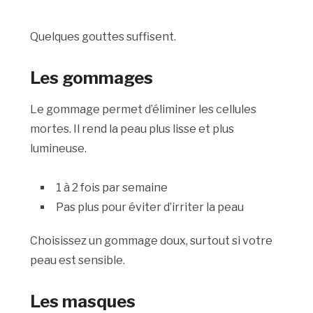
Quelques gouttes suffisent.
Les gommages
Le gommage permet d’éliminer les cellules
mortes. Il rend la peau plus lisse et plus
lumineuse.
1 à 2 fois par semaine
Pas plus pour éviter d’irriter la peau
Choisissez un gommage doux, surtout si votre
peau est sensible.
Les masques