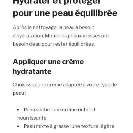
Hydrater et protéger
pour une peau équilibrée
Après le nettoyage, la peau a besoin
d’hydratation. Même les peaux grasses ont
besoin d’eau pour rester équilibrées.
Appliquer une crème
hydratante
Choisissez une crème adaptée à votre type de
peau :
Peau sèche : une crème riche et
nourrissante
Peau mixte à grasse : une texture légère