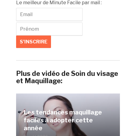
Le meilleur de Minute Facile par mail :
Plus de vidéo de Soin du visage
et Maquillage:
Les tendances maquillage
faciles à adopter cette
année