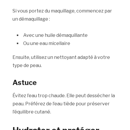
Si vous portez du maquillage, commencez par
un démaquillage :
Avec une huile démaquillante
Ou une eau micellaire
Ensuite, utilisez un nettoyant adapté à votre
type de peau.
Astuce
Évitez l’eau trop chaude. Elle peut dessécher la
peau. Préférez de l’eau tiède pour préserver
l’équilibre cutané.