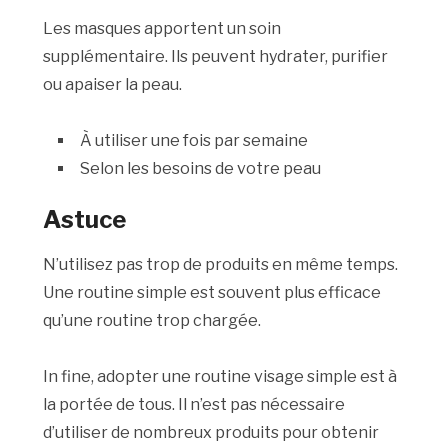
Les masques apportent un soin
supplémentaire. Ils peuvent hydrater, purifier
ou apaiser la peau.
À utiliser une fois par semaine
Selon les besoins de votre peau
Astuce
N’utilisez pas trop de produits en même temps.
Une routine simple est souvent plus efficace
qu’une routine trop chargée.
In fine, adopter une routine visage simple est à
la portée de tous. Il n’est pas nécessaire
d’utiliser de nombreux produits pour obtenir