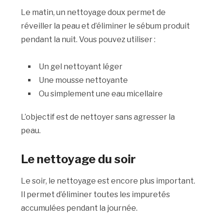
Le matin, un nettoyage doux permet de
réveiller la peau et d’éliminer le sébum produit
pendant la nuit. Vous pouvez utiliser :
Un gel nettoyant léger
Une mousse nettoyante
Ou simplement une eau micellaire
L’objectif est de nettoyer sans agresser la
peau.
Le nettoyage du soir
Le soir, le nettoyage est encore plus important.
Il permet d’éliminer toutes les impuretés
accumulées pendant la journée.