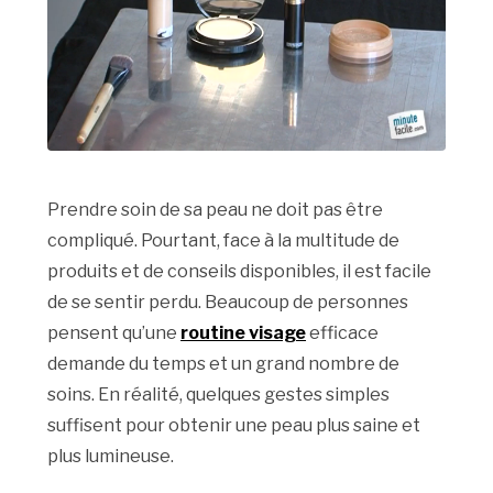
Prendre soin de sa peau ne doit pas être
compliqué. Pourtant, face à la multitude de
produits et de conseils disponibles, il est facile
de se sentir perdu. Beaucoup de personnes
pensent qu’une
routine visage
efficace
demande du temps et un grand nombre de
soins. En réalité, quelques gestes simples
suffisent pour obtenir une peau plus saine et
plus lumineuse.