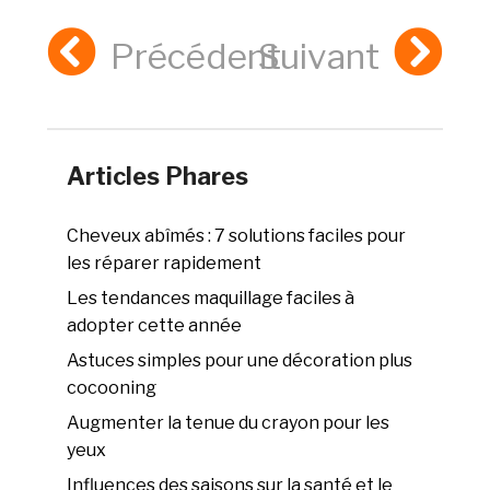
Précédent
Suivant
Articles Phares
Cheveux abîmés : 7 solutions faciles pour
les réparer rapidement
Les tendances maquillage faciles à
adopter cette année
Astuces simples pour une décoration plus
cocooning
Augmenter la tenue du crayon pour les
yeux
Influences des saisons sur la santé et le