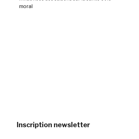
moral
Inscription newsletter