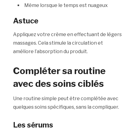
Même lorsque le temps est nuageux
Astuce
Appliquez votre crème en effectuant de légers
massages. Cela stimule la circulation et
améliore l’absorption du produit.
Compléter sa routine
avec des soins ciblés
Une routine simple peut être complétée avec
quelques soins spécifiques, sans la compliquer.
Les sérums