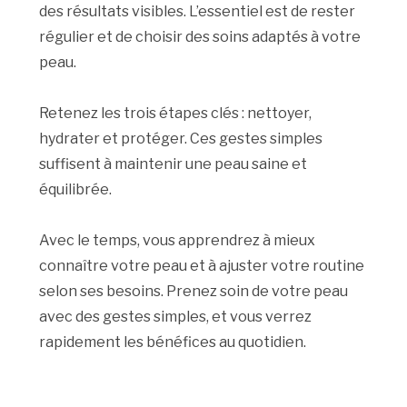
des résultats visibles. L’essentiel est de rester
régulier et de choisir des soins adaptés à votre
peau.
Retenez les trois étapes clés : nettoyer,
hydrater et protéger. Ces gestes simples
suffisent à maintenir une peau saine et
équilibrée.
Avec le temps, vous apprendrez à mieux
connaître votre peau et à ajuster votre routine
selon ses besoins. Prenez soin de votre peau
avec des gestes simples, et vous verrez
rapidement les bénéfices au quotidien.