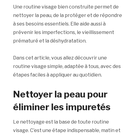
Une routine visage bien construite permet de
nettoyer la peau, de la protéger et de répondre
à ses besoins essentiels. Elle aide aussi à
prévenir les imperfections, le vieillissement
prématuré et la déshydratation.
Dans cet article, vous allez découvrir une
routine visage simple, adaptée à tous, avec des
étapes faciles à appliquer au quotidien.
Nettoyer la peau pour
éliminer les impuretés
Le nettoyage est la base de toute routine
visage. C’est une étape indispensable, matin et